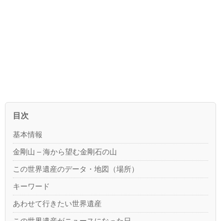
目次
基本情報
金剛山 – 海から望む金剛石の山
この世界遺産のデータ・地図（場所）
キーワード
あわせて行きたい世界遺産
この世界遺産がニュースになった日