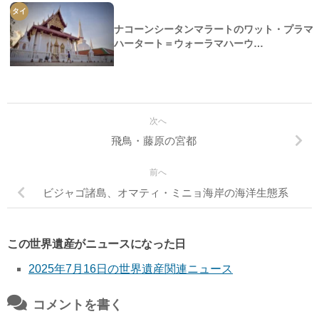
タイ
ナコーンシータンマラートのワット・プラマ
ハータート＝ウォーラマハーウ…
次へ
飛鳥・藤原の宮都
前へ
ビジャゴ諸島、オマティ・ミニョ海岸の海洋生態系
この世界遺産がニュースになった日
2025年7月16日の世界遺産関連ニュース
コメントを書く