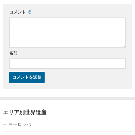
コメント
※
名前
エリア別世界遺産
ヨーロッパ