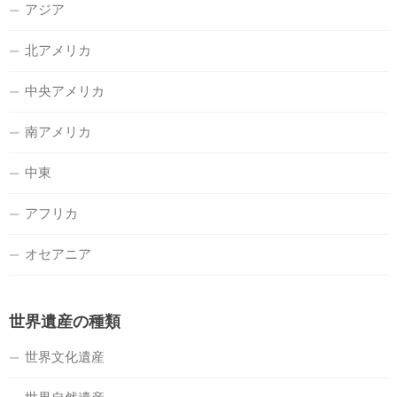
アジア
北アメリカ
中央アメリカ
南アメリカ
中東
アフリカ
オセアニア
世界遺産の種類
世界文化遺産