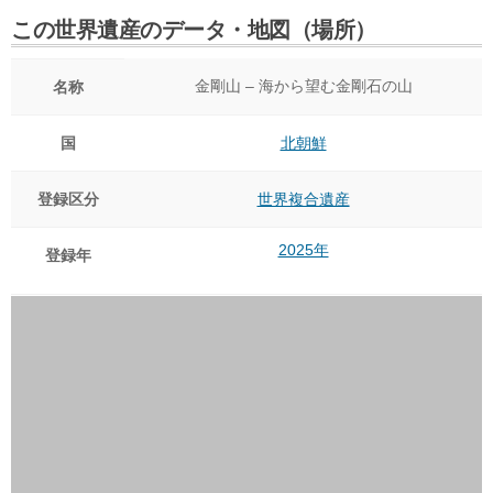
この世界遺産のデータ・地図（場所）
金剛山 – 海から望む金剛石の山
名称
国
北朝鮮
登録区分
世界複合遺産
2025年
登録年