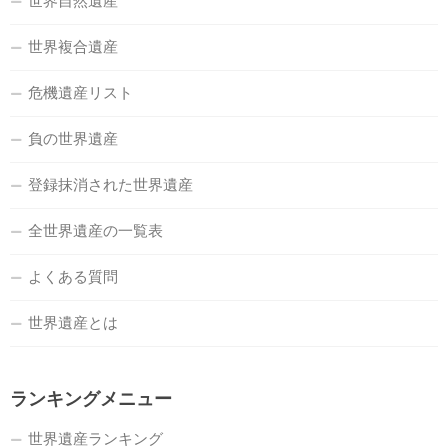
世界自然遺産
世界複合遺産
危機遺産リスト
負の世界遺産
登録抹消された世界遺産
全世界遺産の一覧表
よくある質問
世界遺産とは
ランキングメニュー
世界遺産ランキング