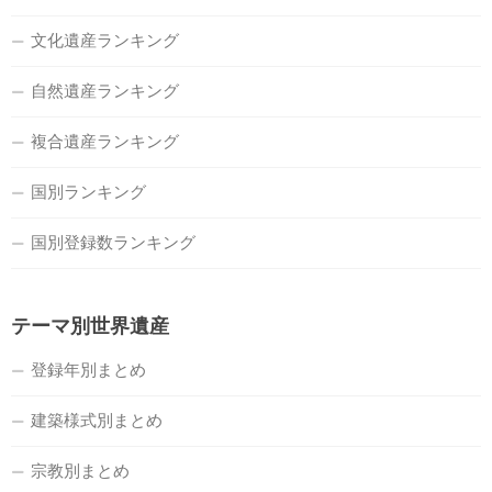
文化遺産ランキング
自然遺産ランキング
複合遺産ランキング
国別ランキング
国別登録数ランキング
テーマ別世界遺産
登録年別まとめ
建築様式別まとめ
宗教別まとめ