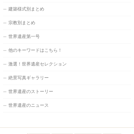
建築様式別まとめ
宗教別まとめ
世界遺産第一号
他のキーワードはこちら！
激選！世界遺産セレクション
絶景写真ギャラリー
世界遺産のストーリー
世界遺産のニュース