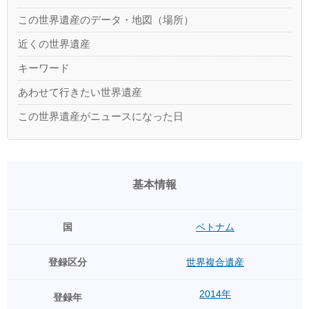
この世界遺産のデータ・地図（場所）
近くの世界遺産
キーワード
あわせて行きたい世界遺産
この世界遺産がニュースになった日
基本情報
国
ベトナム
登録区分
世界複合遺産
2014年
登録年