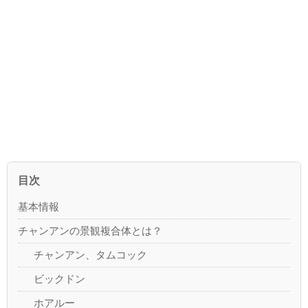
目次
基本情報
チャンアンの景観複合体とは？
チャンアン、タムコック
ビックドン
ホアルー