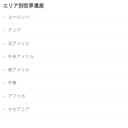
エリア別世界遺産
ヨーロッパ
アジア
北アメリカ
中央アメリカ
南アメリカ
中東
アフリカ
オセアニア