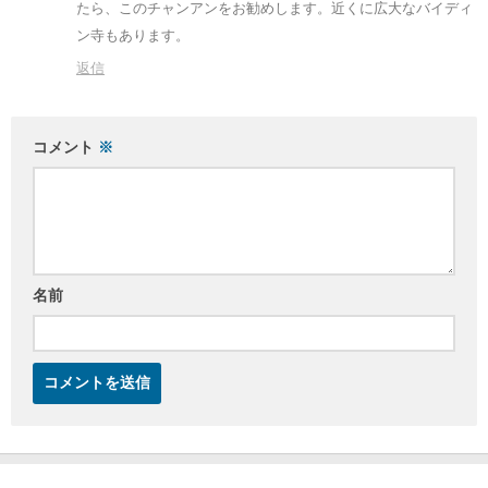
たら、このチャンアンをお勧めします。近くに広大なバイディ
ン寺もあります。
返信
コメント
※
名前