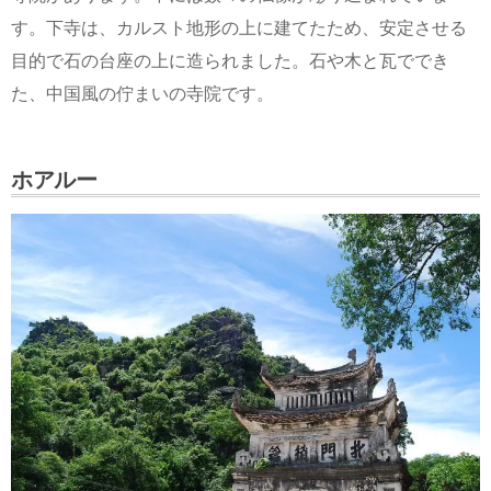
す。下寺は、カルスト地形の上に建てたため、安定させる
目的で石の台座の上に造られました。石や木と瓦ででき
た、中国風の佇まいの寺院です。
ホアルー