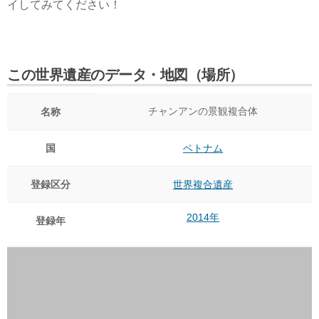
イしてみてください！
この世界遺産のデータ・地図（場所）
チャンアンの景観複合体
名称
国
ベトナム
登録区分
世界複合遺産
2014年
登録年