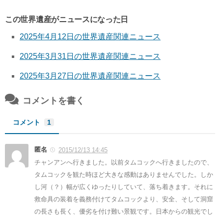
この世界遺産がニュースになった日
2025年4月12日の世界遺産関連ニュース
2025年3月31日の世界遺産関連ニュース
2025年3月27日の世界遺産関連ニュース
コメントを書く
コメント
1
匿名
2015/12/13 14:45
チャンアンへ行きました。以前タムコックへ行きましたので、
タムコックを観た時ほど大きな感動はありませんでした。しか
し河（？）幅が広くゆったりしていて、落ち着きます。それに
救命具の装着を義務付けてタムコックより、安全、そして洞窟
の長さも長く、優劣を付け難い景観です。日本からの観光でし