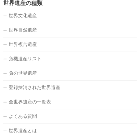
世界遺産の種類
世界文化遺産
世界自然遺産
世界複合遺産
危機遺産リスト
負の世界遺産
登録抹消された世界遺産
全世界遺産の一覧表
よくある質問
世界遺産とは