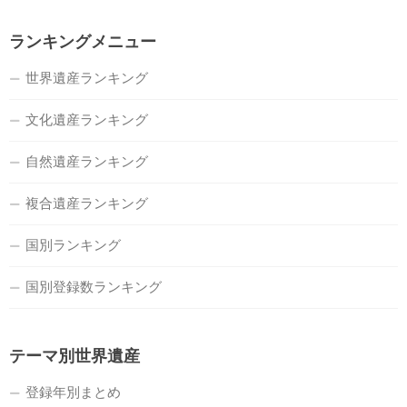
ランキングメニュー
世界遺産ランキング
文化遺産ランキング
自然遺産ランキング
複合遺産ランキング
国別ランキング
国別登録数ランキング
テーマ別世界遺産
登録年別まとめ