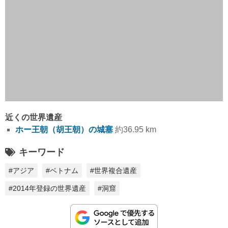
近くの世界遺産
ホー王朝（胡王朝）の城塞
約36.95 km
キーワード
#アジア
#ベトナム
#世界複合遺産
#2014年登録の世界遺産
#洞窟