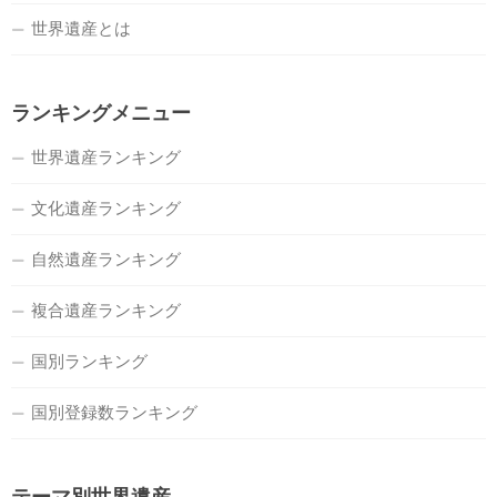
世界遺産とは
ランキングメニュー
世界遺産ランキング
文化遺産ランキング
自然遺産ランキング
複合遺産ランキング
国別ランキング
国別登録数ランキング
テーマ別世界遺産