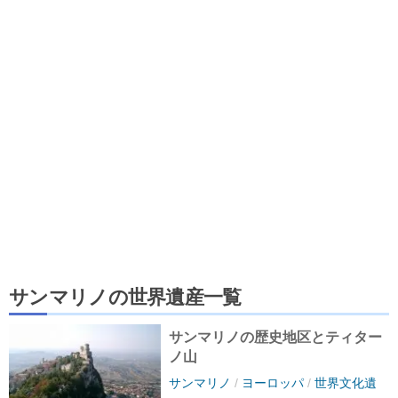
サンマリノの世界遺産一覧
サンマリノの歴史地区とティター
ノ山
サンマリノ
/
ヨーロッパ
/
世界文化遺