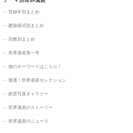
登録年別まとめ
建築様式別まとめ
宗教別まとめ
世界遺産第一号
他のキーワードはこちら！
激選！世界遺産セレクション
絶景写真ギャラリー
世界遺産のストーリー
世界遺産のニュース