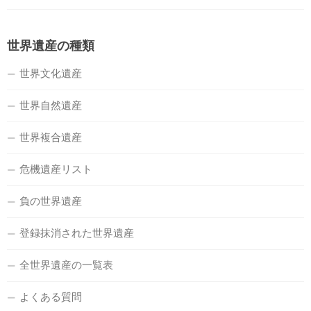
世界遺産の種類
世界文化遺産
世界自然遺産
世界複合遺産
危機遺産リスト
負の世界遺産
登録抹消された世界遺産
全世界遺産の一覧表
よくある質問