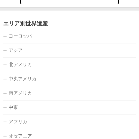
エリア別世界遺産
ヨーロッパ
アジア
北アメリカ
中央アメリカ
南アメリカ
中東
アフリカ
オセアニア