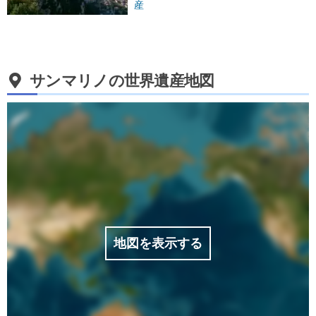
産
サンマリノの世界遺産地図
地図を表示する