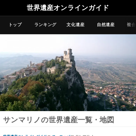
世界遺産オンラインガイド
トップ
ランキング
文化遺産
自然遺産
複合
サンマリノの世界遺産一覧・地図