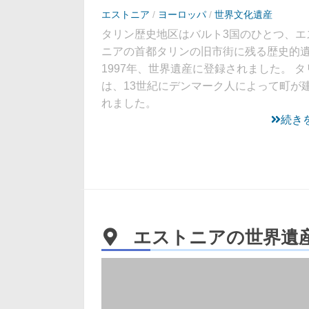
エストニア
/
ヨーロッパ
/
世界文化遺産
タリン歴史地区はバルト3国のひとつ、エ
ニアの首都タリンの旧市街に残る歴史的
1997年、世界遺産に登録されました。 タ
は、13世紀にデンマーク人によって町が
れました。
続き
エストニアの世界遺