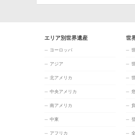
エリア別世界遺産
世
ヨーロッパ
アジア
北アメリカ
中央アメリカ
南アメリカ
中東
アフリカ