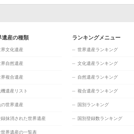
界遺産の種類
ランキングメニュー
世界文化遺産
世界遺産ランキング
世界自然遺産
文化遺産ランキング
世界複合遺産
自然遺産ランキング
危機遺産リスト
複合遺産ランキング
負の世界遺産
国別ランキング
登録抹消された世界遺産
国別登録数ランキング
全世界遺産の一覧表