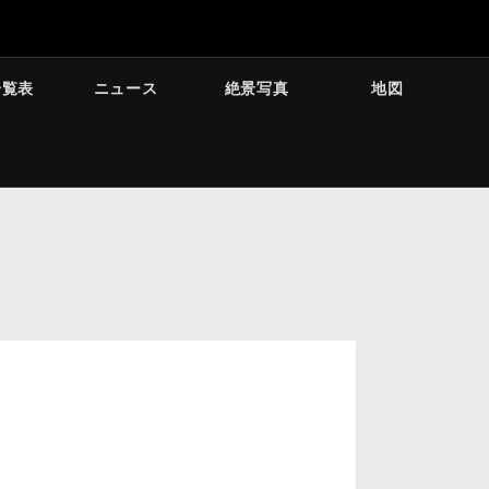
一覧表
ニュース
絶景写真
地図