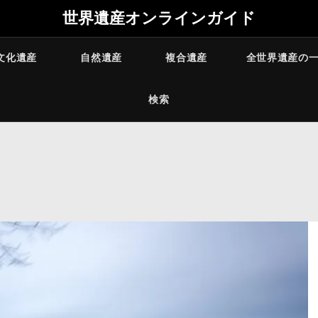
世界遺産オンラインガイド
文化遺産
自然遺産
複合遺産
全世界遺産の
検索