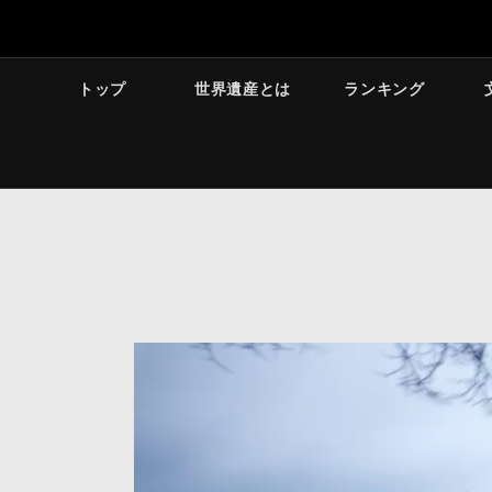
トップ
世界遺産とは
ランキング