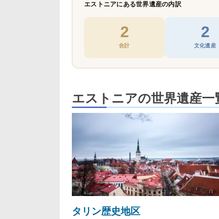
エストニアにある世界遺産の内訳
2
2
合計
文化遺産
エストニアの世界遺産一
タリン歴史地区