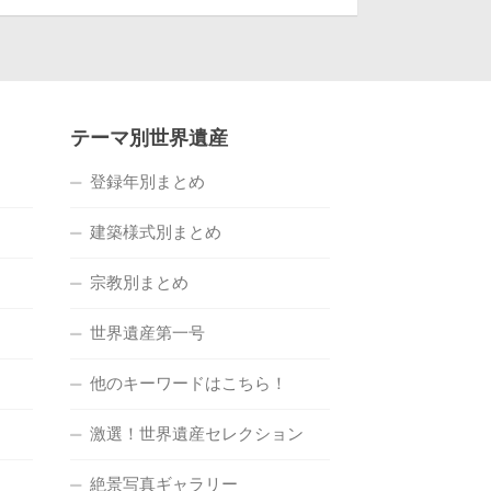
テーマ別世界遺産
登録年別まとめ
建築様式別まとめ
宗教別まとめ
世界遺産第一号
他のキーワードはこちら！
激選！世界遺産セレクション
絶景写真ギャラリー