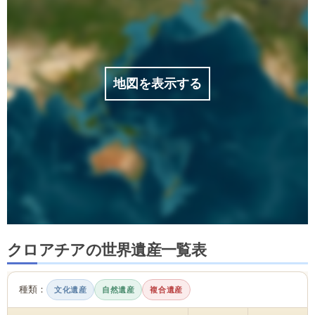
地図を表示する
クロアチアの世界遺産一覧表
種類：
文化遺産
自然遺産
複合遺産