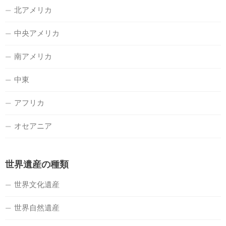
北アメリカ
中央アメリカ
南アメリカ
中東
アフリカ
オセアニア
世界遺産の種類
世界文化遺産
世界自然遺産