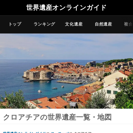
世界遺産オンラインガイド
トップ
ランキング
文化遺産
自然遺産
複合
クロアチアの世界遺産一覧・地図