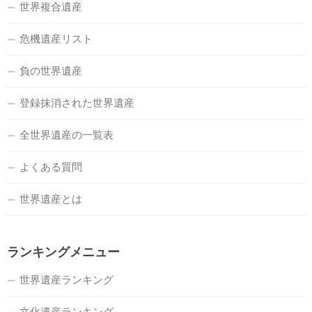
世界複合遺産
危機遺産リスト
負の世界遺産
登録抹消された世界遺産
全世界遺産の一覧表
よくある質問
世界遺産とは
ランキングメニュー
世界遺産ランキング
文化遺産ランキング