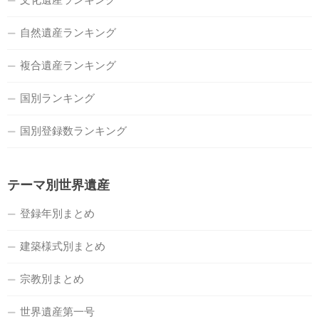
自然遺産ランキング
複合遺産ランキング
国別ランキング
国別登録数ランキング
テーマ別世界遺産
登録年別まとめ
建築様式別まとめ
宗教別まとめ
世界遺産第一号