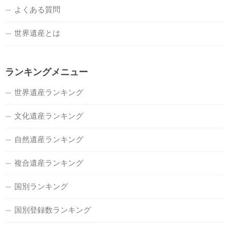
よくある質問
世界遺産とは
ランキングメニュー
世界遺産ランキング
文化遺産ランキング
自然遺産ランキング
複合遺産ランキング
国別ランキング
国別登録数ランキング