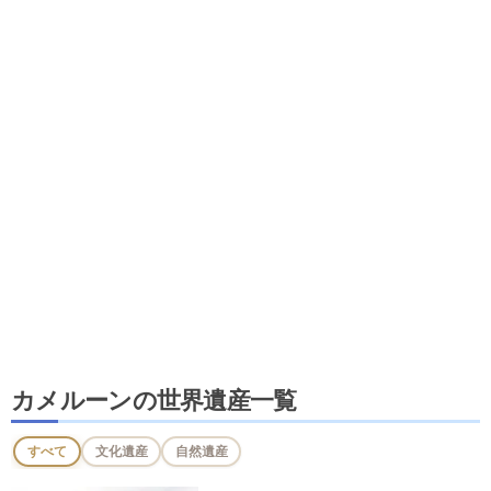
カメルーンの世界遺産一覧
すべて
文化遺産
自然遺産