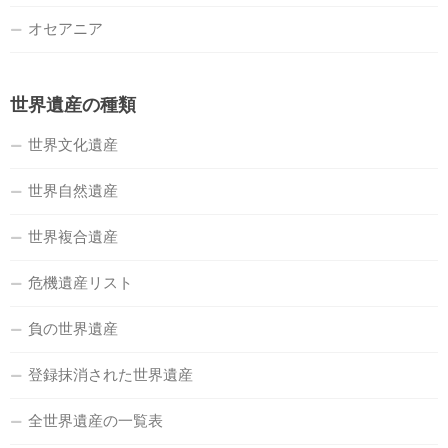
オセアニア
世界遺産の種類
世界文化遺産
世界自然遺産
世界複合遺産
危機遺産リスト
負の世界遺産
登録抹消された世界遺産
全世界遺産の一覧表