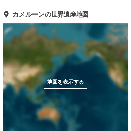
カメルーンの世界遺産地図
地図を表示する