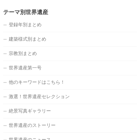
テーマ別世界遺産
登録年別まとめ
建築様式別まとめ
宗教別まとめ
世界遺産第一号
他のキーワードはこちら！
激選！世界遺産セレクション
絶景写真ギャラリー
世界遺産のストーリー
世界遺産のニュース