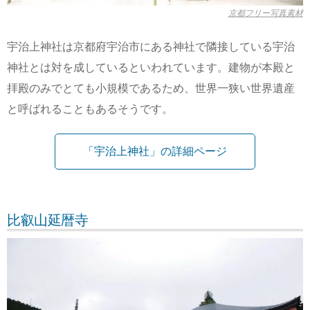
京都フリー写真素材
宇治上神社は京都府宇治市にある神社で隣接している宇治
神社とは対を成しているといわれています。建物が本殿と
拝殿のみでとても小規模であるため、世界一狭い世界遺産
と呼ばれることもあるそうです。
「宇治上神社」の詳細ページ
比叡山延暦寺