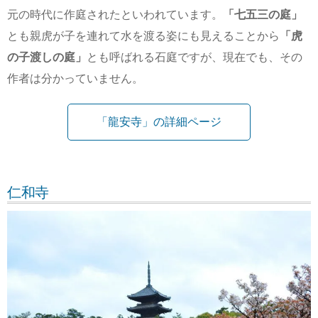
元の時代に作庭されたといわれています。
「七五三の庭」
とも親虎が子を連れて水を渡る姿にも見えることから
「虎
の子渡しの庭」
とも呼ばれる石庭ですが、現在でも、その
作者は分かっていません。
「龍安寺」の詳細ページ
仁和寺