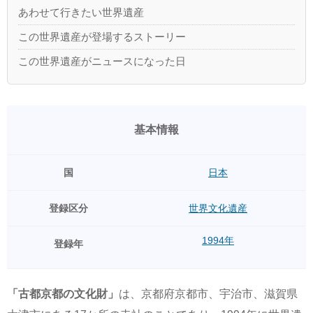
あわせて行きたい世界遺産
この世界遺産が登場するストーリー
この世界遺産がニュースになった日
基本情報
国
日本
登録区分
世界文化遺産
1994年
登録年
「古都京都の文化財」
は、京都府京都市、宇治市、滋賀県