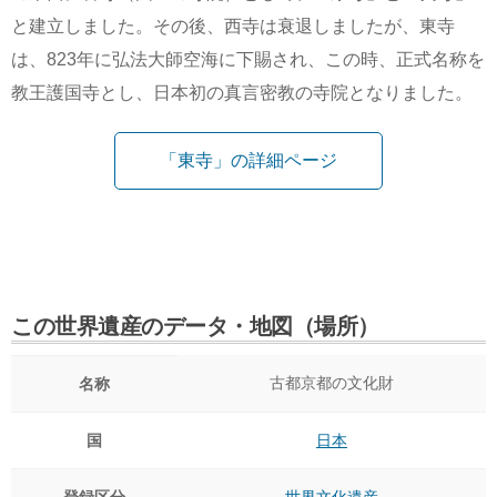
と建立しました。その後、西寺は衰退しましたが、東寺
は、823年に弘法大師空海に下賜され、この時、正式名称を
教王護国寺とし、日本初の真言密教の寺院となりました。
「東寺」の詳細ページ
この世界遺産のデータ・地図（場所）
古都京都の文化財
名称
国
日本