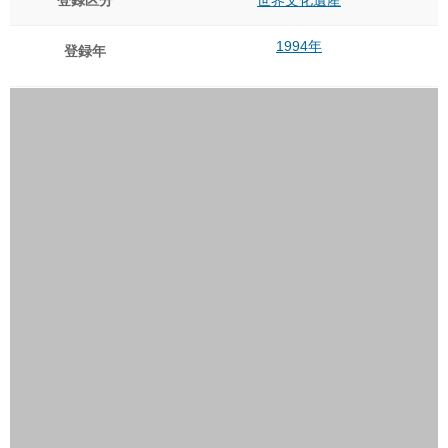
登録区分
世界文化遺産
1994年
登録年