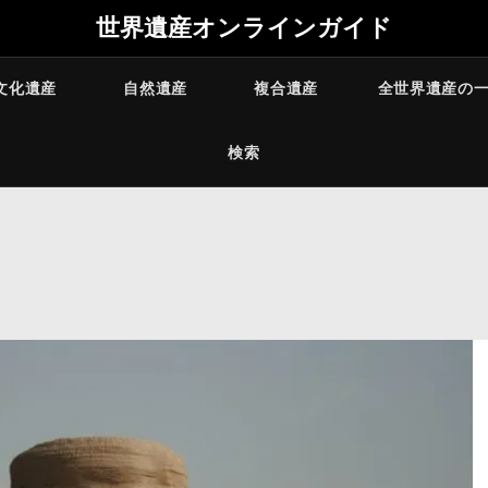
世界遺産オンラインガイド
文化遺産
自然遺産
複合遺産
全世界遺産の
検索