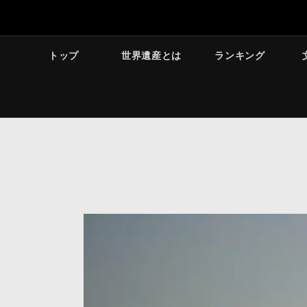
トップ
世界遺産とは
ランキング