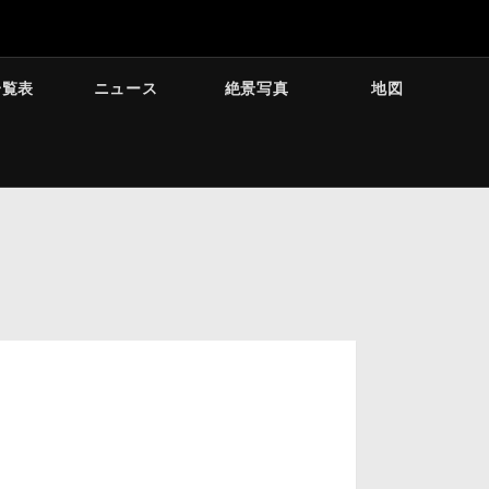
一覧表
ニュース
絶景写真
地図