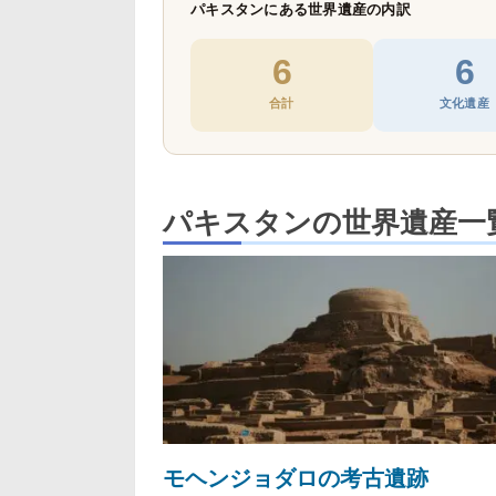
パキスタンにある世界遺産の内訳
6
6
合計
文化遺産
パキスタンの世界遺産一
モヘンジョダロの考古遺跡