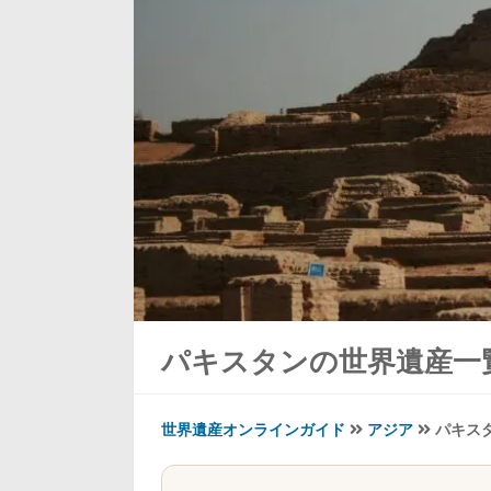
パキスタンの世界遺産一
世界遺産オンラインガイド
アジア
パキス