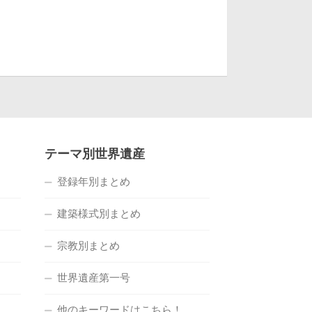
テーマ別世界遺産
登録年別まとめ
建築様式別まとめ
宗教別まとめ
世界遺産第一号
他のキーワードはこちら！