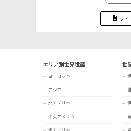
タイ
エリア別世界遺産
世
ヨーロッパ
アジア
北アメリカ
中央アメリカ
南アメリカ