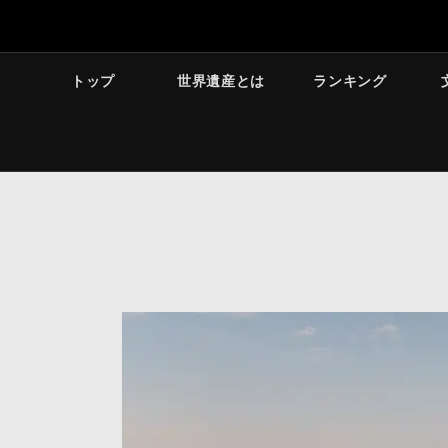
トップ
世界遺産とは
ランキング