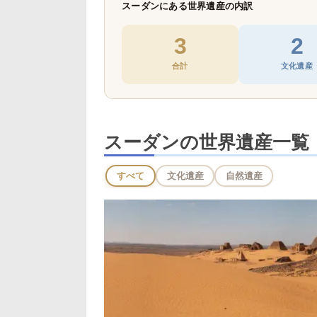
スーダンにある世界遺産の内訳
3
2
合計
文化遺産
スーダンの世界遺産一覧
すべて
文化遺産
自然遺産