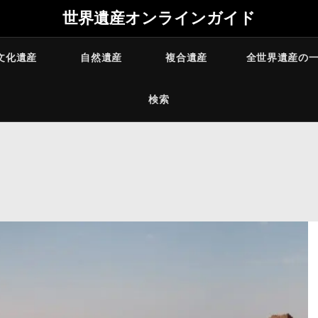
世界遺産オンラインガイド
文化遺産
自然遺産
複合遺産
全世界遺産の
検索