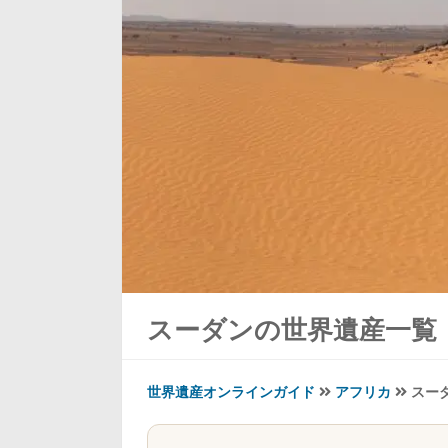
スーダンの世界遺産一覧
世界遺産オンラインガイド
アフリカ
スー