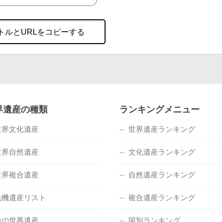
トルとURLをコピーする
界遺産の種類
ランキングメニュー
世界文化遺産
世界遺産ランキング
世界自然遺産
文化遺産ランキング
世界複合遺産
自然遺産ランキング
危機遺産リスト
複合遺産ランキング
負の世界遺産
国別ランキング