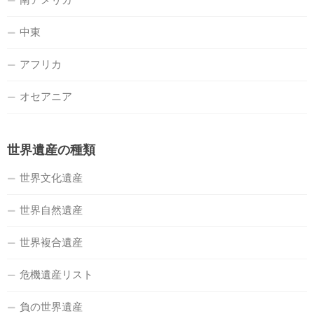
中東
アフリカ
オセアニア
世界遺産の種類
世界文化遺産
世界自然遺産
世界複合遺産
危機遺産リスト
負の世界遺産