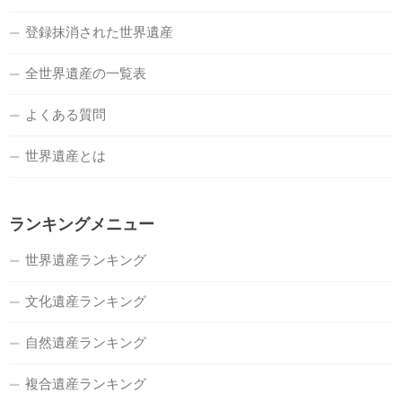
登録抹消された世界遺産
全世界遺産の一覧表
よくある質問
世界遺産とは
ランキングメニュー
世界遺産ランキング
文化遺産ランキング
自然遺産ランキング
複合遺産ランキング