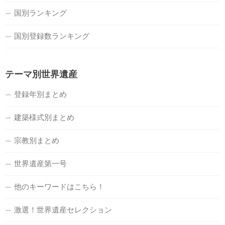
国別ランキング
国別登録数ランキング
テーマ別世界遺産
登録年別まとめ
建築様式別まとめ
宗教別まとめ
世界遺産第一号
他のキーワードはこちら！
激選！世界遺産セレクション