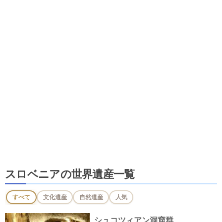
スロベニアの世界遺産一覧
すべて
文化遺産
自然遺産
人気
シュコツィアン洞窟群