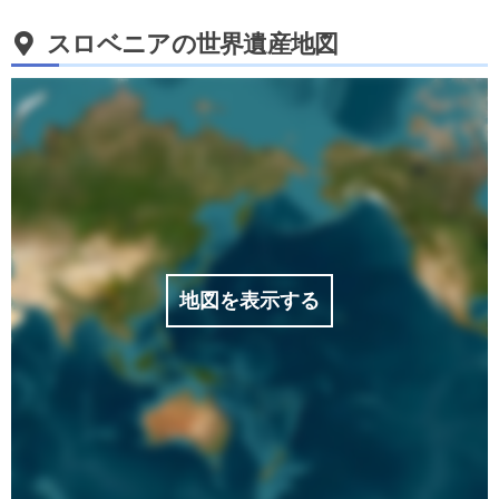
スロベニアの世界遺産地図
地図を表示する