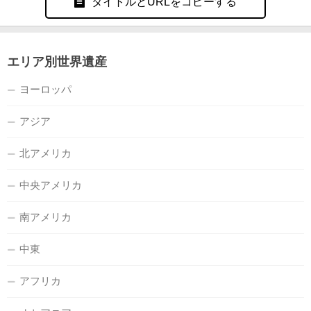
タイトルとURLをコピーする
エリア別世界遺産
ヨーロッパ
アジア
北アメリカ
中央アメリカ
南アメリカ
中東
アフリカ