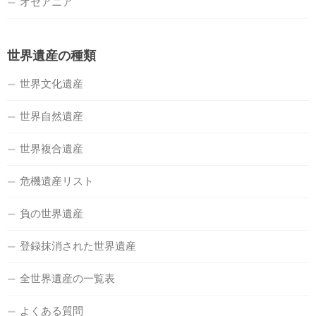
オセアニア
世界遺産の種類
世界文化遺産
世界自然遺産
世界複合遺産
危機遺産リスト
負の世界遺産
登録抹消された世界遺産
全世界遺産の一覧表
よくある質問