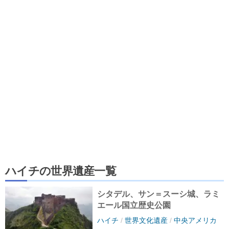
ハイチの世界遺産一覧
シタデル、サン＝スーシ城、ラミ
エール国立歴史公園
ハイチ
/
世界文化遺産
/
中央アメリカ