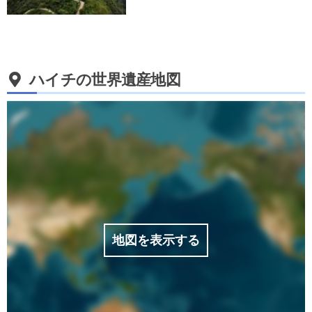
ハイチの世界遺産地図
地図を表示する