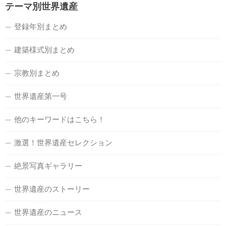
テーマ別世界遺産
登録年別まとめ
建築様式別まとめ
宗教別まとめ
世界遺産第一号
他のキーワードはこちら！
激選！世界遺産セレクション
絶景写真ギャラリー
世界遺産のストーリー
世界遺産のニュース