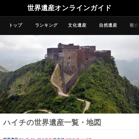
世界遺産オンラインガイド
トップ
ランキング
文化遺産
自然遺産
複合
ハイチの世界遺産一覧・地図