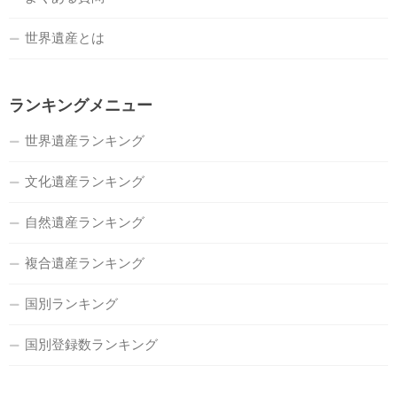
世界遺産とは
ランキングメニュー
世界遺産ランキング
文化遺産ランキング
自然遺産ランキング
複合遺産ランキング
国別ランキング
国別登録数ランキング