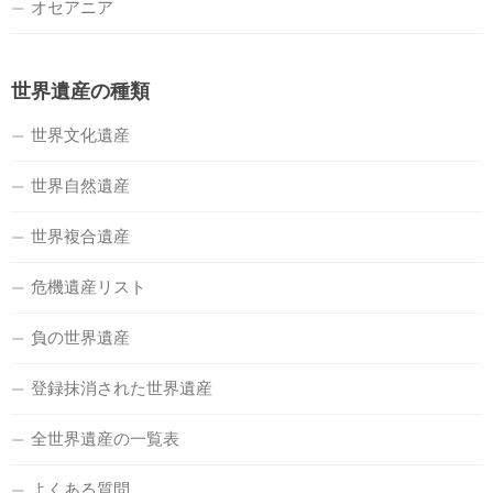
オセアニア
世界遺産の種類
世界文化遺産
世界自然遺産
世界複合遺産
危機遺産リスト
負の世界遺産
登録抹消された世界遺産
全世界遺産の一覧表
よくある質問