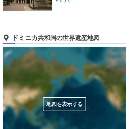
アメリカ
ドミニカ共和国の世界遺産地図
地図を表示する