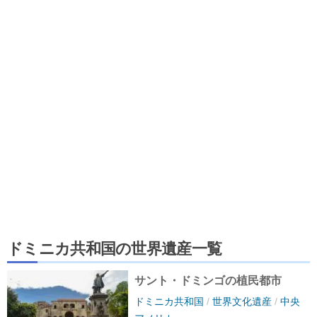
ドミニカ共和国の世界遺産一覧
サント・ドミンゴの植民都市
ドミニカ共和国
/
世界文化遺産
/
中央