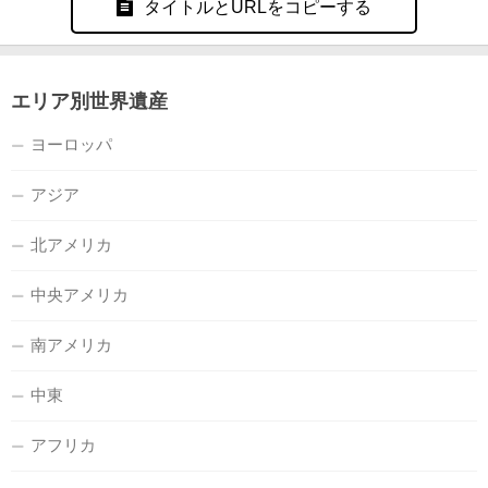
タイトルとURLをコピーする
エリア別世界遺産
ヨーロッパ
アジア
北アメリカ
中央アメリカ
南アメリカ
中東
アフリカ