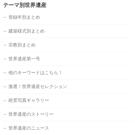
テーマ別世界遺産
登録年別まとめ
建築様式別まとめ
宗教別まとめ
世界遺産第一号
他のキーワードはこちら！
激選！世界遺産セレクション
絶景写真ギャラリー
世界遺産のストーリー
世界遺産のニュース