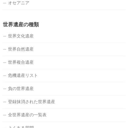
オセアニア
世界遺産の種類
世界文化遺産
世界自然遺産
世界複合遺産
危機遺産リスト
負の世界遺産
登録抹消された世界遺産
全世界遺産の一覧表
よくある質問