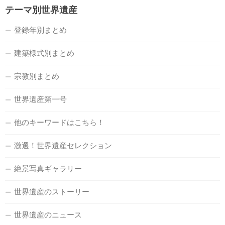
テーマ別世界遺産
登録年別まとめ
建築様式別まとめ
宗教別まとめ
世界遺産第一号
他のキーワードはこちら！
激選！世界遺産セレクション
絶景写真ギャラリー
世界遺産のストーリー
世界遺産のニュース