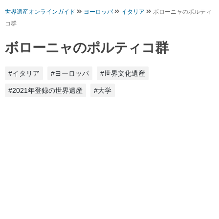
世界遺産オンラインガイド
ヨーロッパ
イタリア
ボローニャのポルティ
コ群
ボローニャのポルティコ群
#イタリア
#ヨーロッパ
#世界文化遺産
#2021年登録の世界遺産
#大学