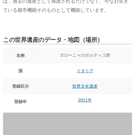
は、過去の遺産として保護されるだけでなく、今なお生き
ている都市機能そのものとして機能しています。
この世界遺産のデータ・地図（場所）
ボローニャのポルティコ群
名称
国
イタリア
登録区分
世界文化遺産
2021年
登録年