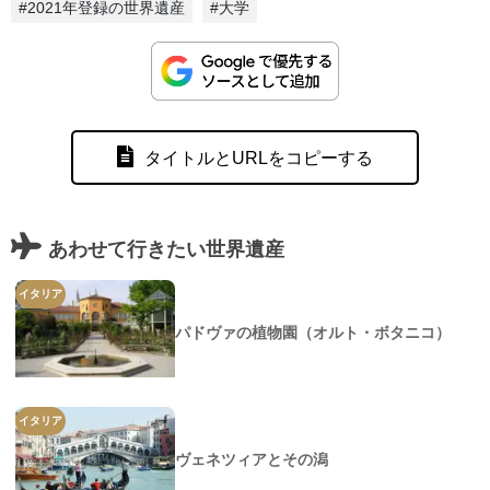
#2021年登録の世界遺産
#大学
タイトルとURLをコピーする
あわせて行きたい世界遺産
イタリア
パドヴァの植物園（オルト・ボタニコ）
イタリア
ヴェネツィアとその潟