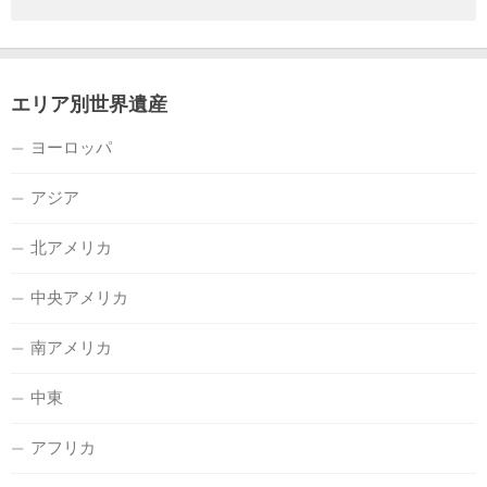
エリア別世界遺産
ヨーロッパ
アジア
北アメリカ
中央アメリカ
南アメリカ
中東
アフリカ