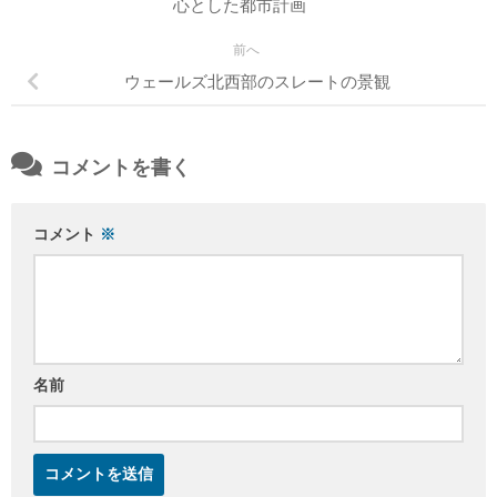
心とした都市計画
前へ
ウェールズ北西部のスレートの景観
コメントを書く
コメント
※
名前