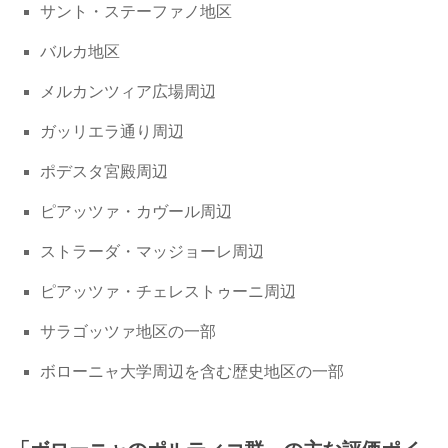
サント・ステーファノ地区
バルカ地区
メルカンツィア広場周辺
ガッリエラ通り周辺
ポデスタ宮殿周辺
ピアッツァ・カヴール周辺
ストラーダ・マッジョーレ周辺
ピアッツァ・チェレストゥーニ周辺
サラゴッツァ地区の一部
ボローニャ大学周辺を含む歴史地区の一部