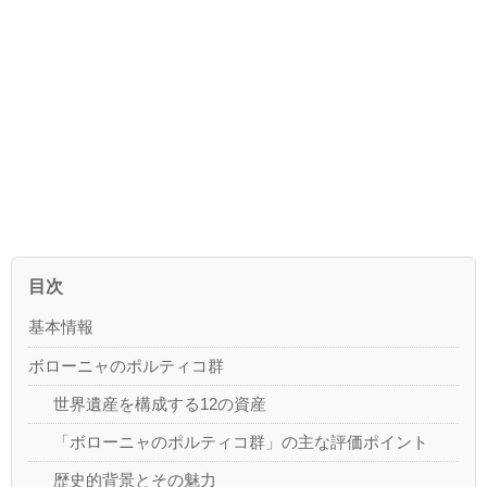
目次
基本情報
ボローニャのポルティコ群
世界遺産を構成する12の資産
「ボローニャのポルティコ群」の主な評価ポイント
歴史的背景とその魅力