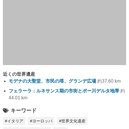
近くの世界遺産
モデナの大聖堂、市民の塔、グランデ広場
約37.60 km
フェラーラ：ルネサンス期の市街とポー川デルタ地帯
約
44.01 km
キーワード
#イタリア
#ヨーロッパ
#世界文化遺産