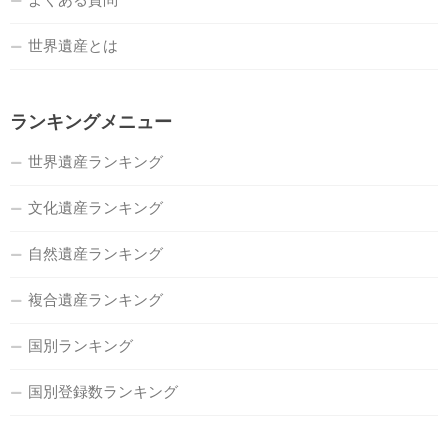
世界遺産とは
ランキングメニュー
世界遺産ランキング
文化遺産ランキング
自然遺産ランキング
複合遺産ランキング
国別ランキング
国別登録数ランキング