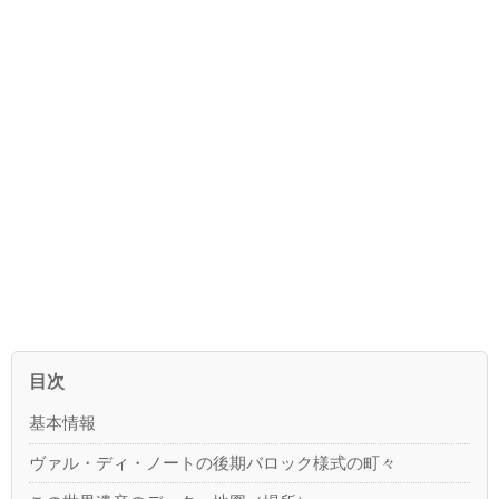
目次
基本情報
ヴァル・ディ・ノートの後期バロック様式の町々