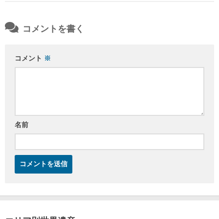
コメントを書く
コメント
※
名前