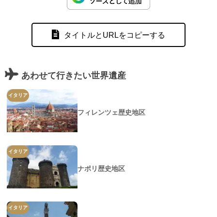
タイトルとURLをコピーする
あわせて行きたい世界遺産
イタリア
フィレンツェ歴史地区
イタリア
ナポリ歴史地区
イタリア