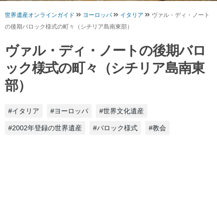
世界遺産オンラインガイド
ヨーロッパ
イタリア
ヴァル・ディ・ノート
の後期バロック様式の町々（シチリア島南東部）
ヴァル・ディ・ノートの後期バロ
ック様式の町々（シチリア島南東
部）
#イタリア
#ヨーロッパ
#世界文化遺産
#2002年登録の世界遺産
#バロック様式
#教会