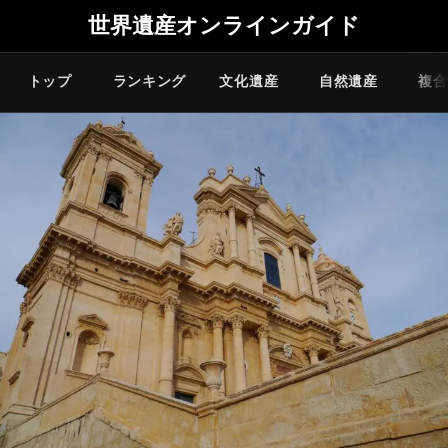
世界遺産オンラインガイド
トップ
ランキング
文化遺産
自然遺産
複合