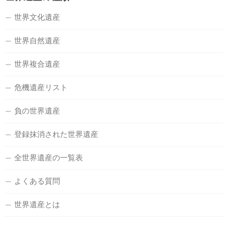
世界文化遺産
世界自然遺産
世界複合遺産
危機遺産リスト
負の世界遺産
登録抹消された世界遺産
全世界遺産の一覧表
よくある質問
世界遺産とは