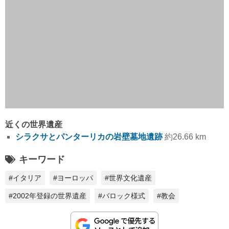
近くの世界遺産
シラクサとパンターリカの岩壁墓地遺跡
約26.66 km
キーワード
#イタリア
#ヨーロッパ
#世界文化遺産
#2002年登録の世界遺産
#バロック様式
#教会