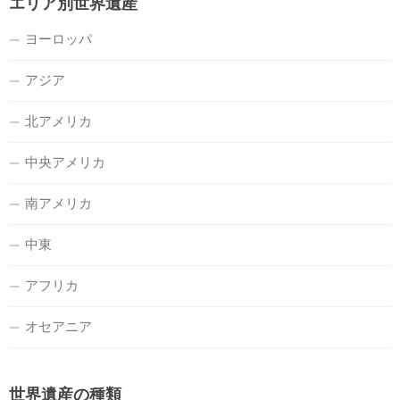
エリア別世界遺産
ヨーロッパ
アジア
北アメリカ
中央アメリカ
南アメリカ
中東
アフリカ
オセアニア
世界遺産の種類