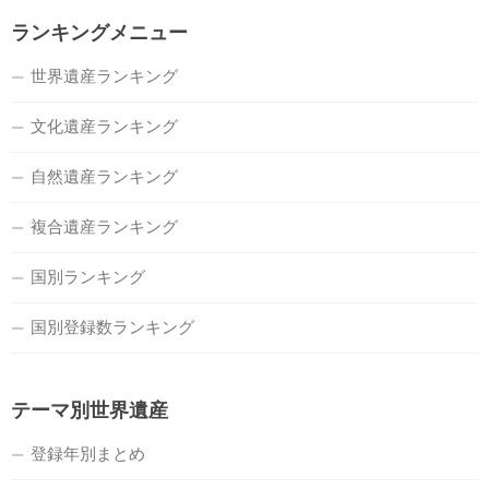
ランキングメニュー
世界遺産ランキング
文化遺産ランキング
自然遺産ランキング
複合遺産ランキング
国別ランキング
国別登録数ランキング
テーマ別世界遺産
登録年別まとめ