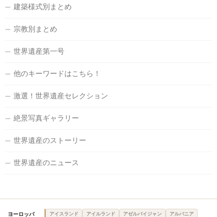
建築様式別まとめ
宗教別まとめ
世界遺産第一号
他のキーワードはこちら！
激選！世界遺産セレクション
絶景写真ギャラリー
世界遺産のストーリー
世界遺産のニュース
ヨーロッパ
アイスランド
アイルランド
アゼルバイジャン
アルバニア