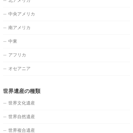
北アメリカ
中央アメリカ
南アメリカ
中東
アフリカ
オセアニア
世界遺産の種類
世界文化遺産
世界自然遺産
世界複合遺産