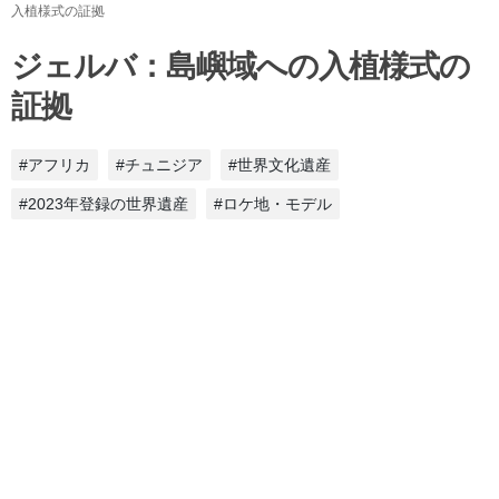
入植様式の証拠
ジェルバ：島嶼域への入植様式の
証拠
#アフリカ
#チュニジア
#世界文化遺産
#2023年登録の世界遺産
#ロケ地・モデル