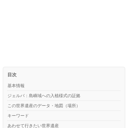
目次
基本情報
ジェルバ：島嶼域への入植様式の証拠
この世界遺産のデータ・地図（場所）
キーワード
あわせて行きたい世界遺産