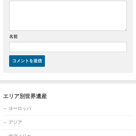
名前
エリア別世界遺産
ヨーロッパ
アジア