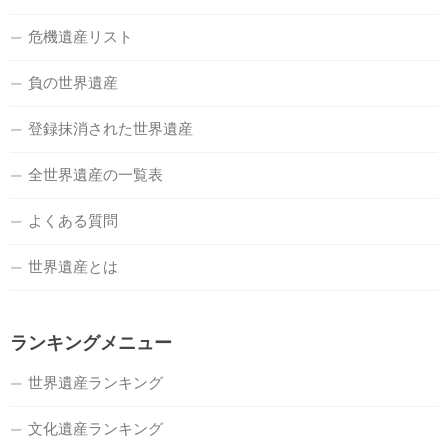
危機遺産リスト
負の世界遺産
登録抹消された世界遺産
全世界遺産の一覧表
よくある質問
世界遺産とは
ランキングメニュー
世界遺産ランキング
文化遺産ランキング