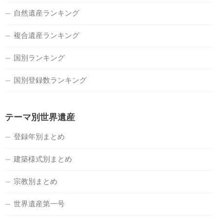
自然遺産ランキング
複合遺産ランキング
国別ランキング
国別登録数ランキング
テーマ別世界遺産
登録年別まとめ
建築様式別まとめ
宗教別まとめ
世界遺産第一号