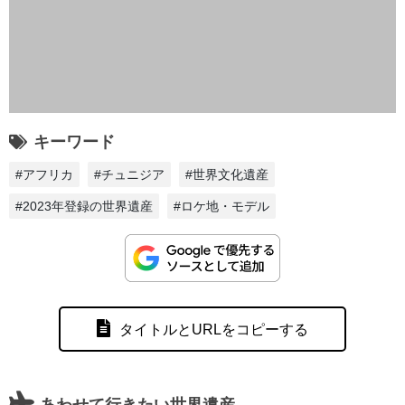
キーワード
#アフリカ
#チュニジア
#世界文化遺産
#2023年登録の世界遺産
#ロケ地・モデル
タイトルとURLをコピーする