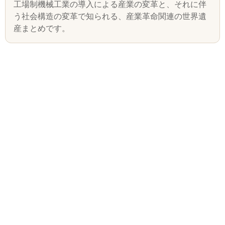
工場制機械工業の導入による産業の変革と、それに伴
う社会構造の変革で知られる、産業革命関連の世界遺
産まとめです。