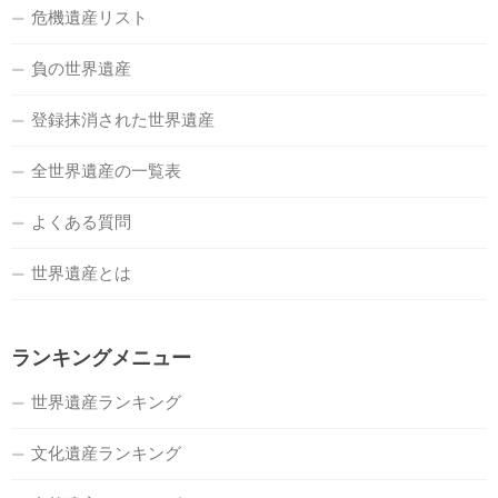
危機遺産リスト
負の世界遺産
登録抹消された世界遺産
全世界遺産の一覧表
よくある質問
世界遺産とは
ランキングメニュー
世界遺産ランキング
文化遺産ランキング