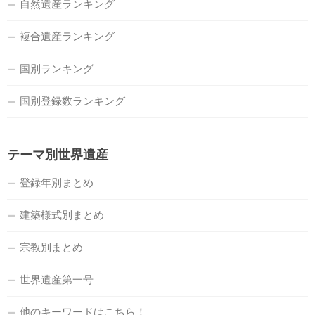
自然遺産ランキング
複合遺産ランキング
国別ランキング
国別登録数ランキング
テーマ別世界遺産
登録年別まとめ
建築様式別まとめ
宗教別まとめ
世界遺産第一号
他のキーワードはこちら！