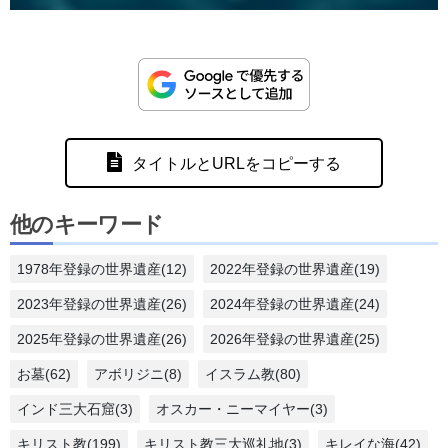
タイトルとURLをコピーする
他のキーワード
1978年登録の世界遺産(12)
2022年登録の世界遺産(19)
2023年登録の世界遺産(26)
2024年登録の世界遺産(24)
2025年登録の世界遺産(26)
2026年登録の世界遺産(25)
お墓(62)
アボリジニ(8)
イスラム教(80)
インド三大石窟(3)
オスカー・ニーマイヤー(3)
キリスト教(199)
キリスト教三大巡礼地(3)
キレイな海(42)