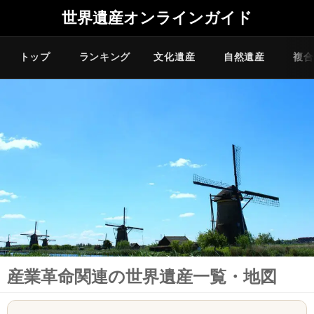
世界遺産オンラインガイド
トップ
ランキング
文化遺産
自然遺産
複合
産業革命関連の世界遺産一覧・地図