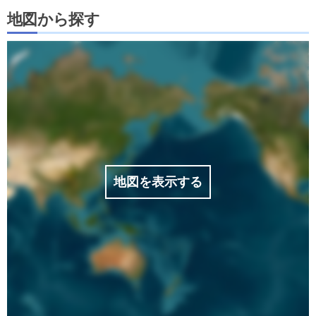
地図から探す
地図を表示する