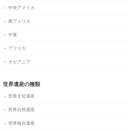
中央アメリカ
南アメリカ
中東
アフリカ
オセアニア
世界遺産の種類
世界文化遺産
世界自然遺産
世界複合遺産