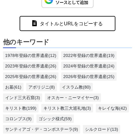
タイトルとURLをコピーする
他のキーワード
1978年登録の世界遺産(12)
2022年登録の世界遺産(19)
2023年登録の世界遺産(26)
2024年登録の世界遺産(24)
2025年登録の世界遺産(26)
2026年登録の世界遺産(25)
お墓(61)
アボリジニ(8)
イスラム教(80)
インド三大石窟(3)
オスカー・ニーマイヤー(3)
キリスト教(199)
キリスト教三大巡礼地(3)
キレイな海(42)
コロンブス(9)
ゴシック様式(59)
サンティアゴ・デ・コンポステーラ(9)
シルクロード(13)