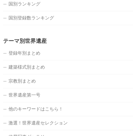
国別ランキング
国別登録数ランキング
テーマ別世界遺産
登録年別まとめ
建築様式別まとめ
宗教別まとめ
世界遺産第一号
他のキーワードはこちら！
激選！世界遺産セレクション