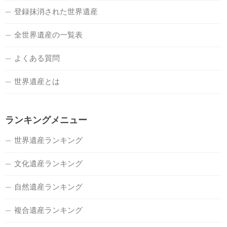
登録抹消された世界遺産
全世界遺産の一覧表
よくある質問
世界遺産とは
ランキングメニュー
世界遺産ランキング
文化遺産ランキング
自然遺産ランキング
複合遺産ランキング