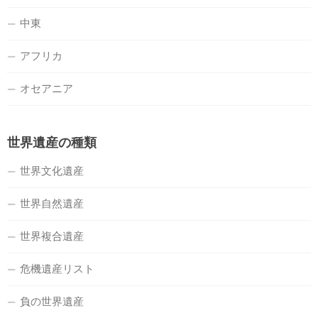
中東
アフリカ
オセアニア
世界遺産の種類
世界文化遺産
世界自然遺産
世界複合遺産
危機遺産リスト
負の世界遺産