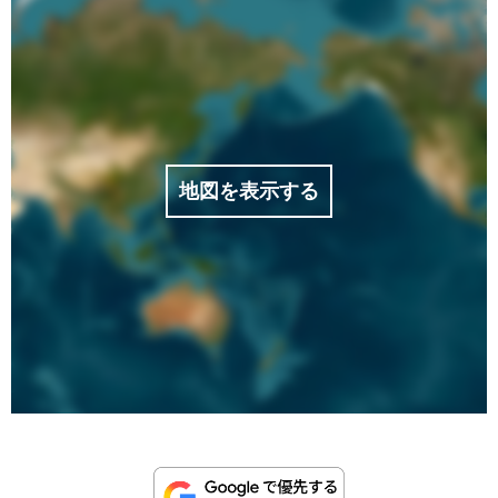
地図を表示する