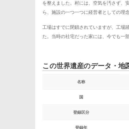
を整えました。村には、空気を汚さず、
ら、施設の一つ一つに経営者としての理
工場はすでに閉鎖されていますが、工場跡
た。当時の社宅だった家には、今でも一
この世界遺産のデータ・地
名称
国
登録区分
登録年