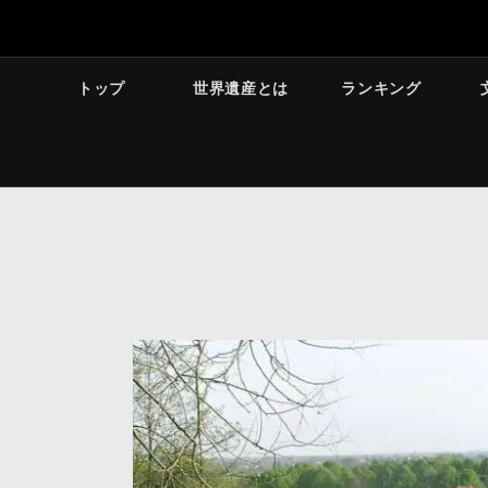
トップ
世界遺産とは
ランキング