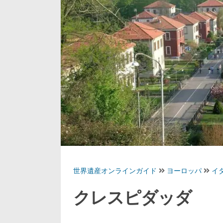
世界遺産オンラインガイド
ヨーロッパ
イ
クレスピダッダ