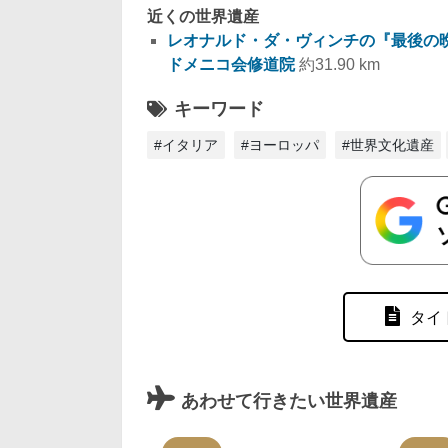
近くの世界遺産
レオナルド・ダ・ヴィンチの『最後の
ドメニコ会修道院
約31.90 km
キーワード
#イタリア
#ヨーロッパ
#世界文化遺産
タイ
あわせて行きたい世界遺産