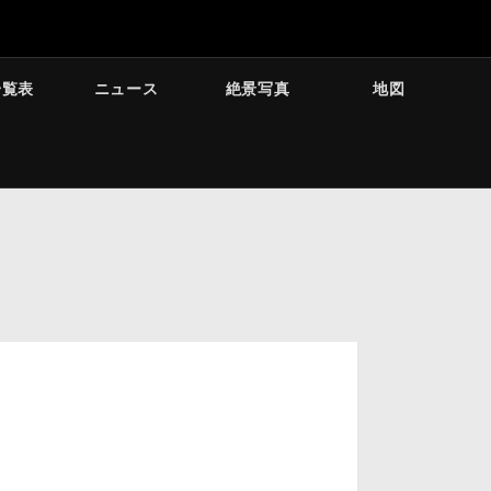
一覧表
ニュース
絶景写真
地図