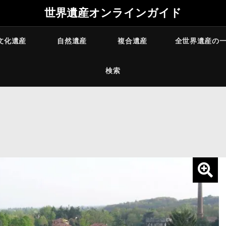
世界遺産オンラインガイド
文化遺産
自然遺産
複合遺産
全世界遺産の
検索