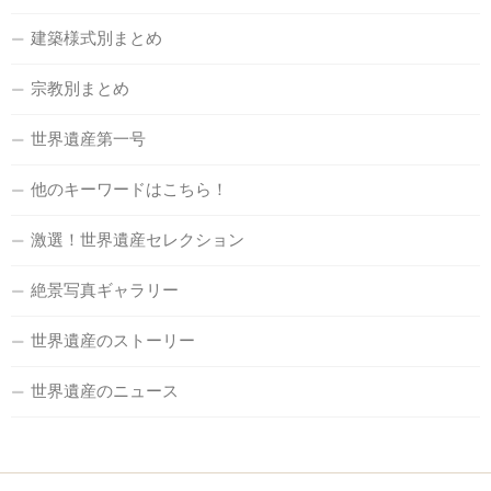
建築様式別まとめ
宗教別まとめ
世界遺産第一号
他のキーワードはこちら！
激選！世界遺産セレクション
絶景写真ギャラリー
世界遺産のストーリー
世界遺産のニュース