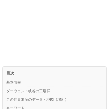
目次
基本情報
ダーウェント峡谷の工場群
この世界遺産のデータ・地図（場所）
キーワード