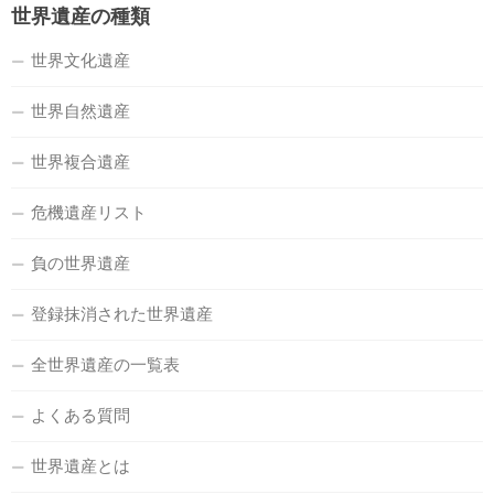
世界遺産の種類
世界文化遺産
世界自然遺産
世界複合遺産
危機遺産リスト
負の世界遺産
登録抹消された世界遺産
全世界遺産の一覧表
よくある質問
世界遺産とは