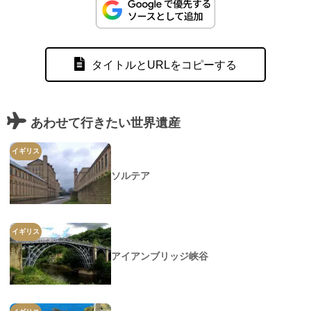
タイトルとURLをコピーする
あわせて行きたい世界遺産
イギリス
ソルテア
イギリス
アイアンブリッジ峡谷