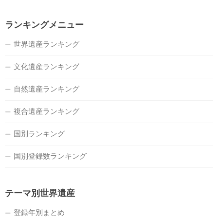
ランキングメニュー
世界遺産ランキング
文化遺産ランキング
自然遺産ランキング
複合遺産ランキング
国別ランキング
国別登録数ランキング
テーマ別世界遺産
登録年別まとめ