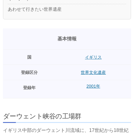
あわせて行きたい世界遺産
基本情報
国
イギリス
登録区分
世界文化遺産
2001年
登録年
ダーウェント峡谷の工場群
イギリス中部のダーウェント川流域に、17世紀から18世紀