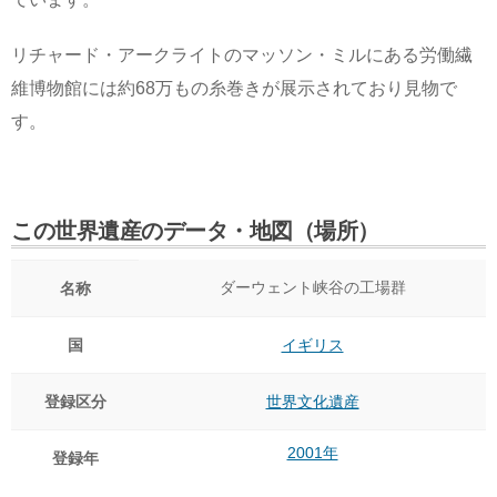
リチャード・アークライトのマッソン・ミルにある労働繊
維博物館には約68万もの糸巻きが展示されており見物で
す。
この世界遺産のデータ・地図（場所）
ダーウェント峡谷の工場群
名称
国
イギリス
登録区分
世界文化遺産
2001年
登録年