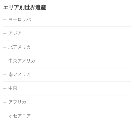
エリア別世界遺産
ヨーロッパ
アジア
北アメリカ
中央アメリカ
南アメリカ
中東
アフリカ
オセアニア