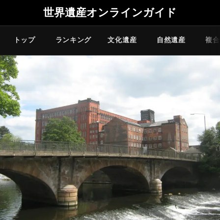
世界遺産オンラインガイド
トップ
ランキング
文化遺産
自然遺産
複合