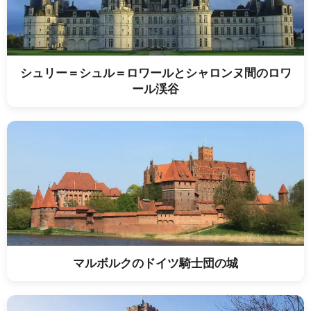
シュリー＝シュル＝ロワールとシャロンヌ間のロワ
ール渓谷
マルボルクのドイツ騎士団の城