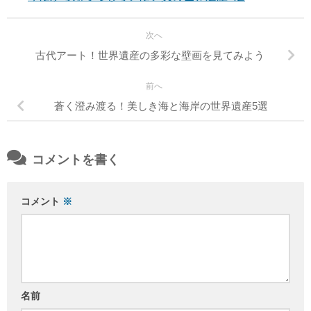
次へ
古代アート！世界遺産の多彩な壁画を見てみよう
前へ
蒼く澄み渡る！美しき海と海岸の世界遺産5選
コメントを書く
コメント
※
名前