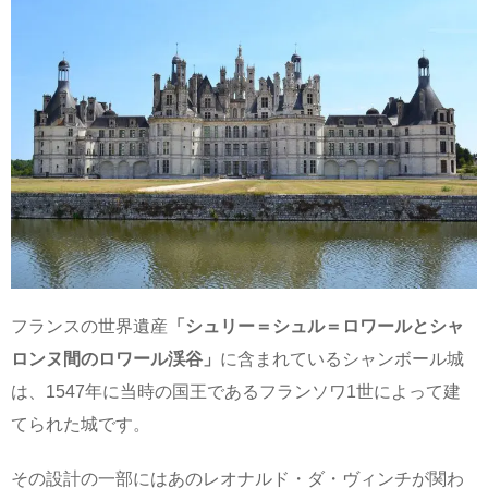
フランスの世界遺産
「シュリー＝シュル＝ロワールとシャ
ロンヌ間のロワール渓谷」
に含まれているシャンボール城
は、1547年に当時の国王であるフランソワ1世によって建
てられた城です。
その設計の一部にはあのレオナルド・ダ・ヴィンチが関わ