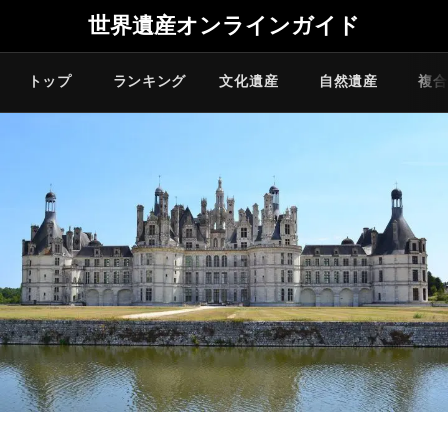
世界遺産オンラインガイド
トップ
ランキング
文化遺産
自然遺産
複合