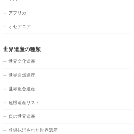
アフリカ
オセアニア
世界遺産の種類
世界文化遺産
世界自然遺産
世界複合遺産
危機遺産リスト
負の世界遺産
登録抹消された世界遺産