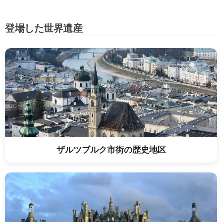
登場した世界遺産
ザルツブルク市街の歴史地区