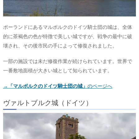
ポーランドにあるマルボルクのドイツ騎士団の城は、全体
的に茶褐色の色が特徴で美しい城ですが、戦争の最中に破
壊され、その後市民の手によって修復されました。
一部の施設では未だ修復作業が続けられています。世界で
一番敷地面積が大きい城として知られています。
→
「マルボルクのドイツ騎士団の城」
のページへ
ヴァルトブルク城（ドイツ）