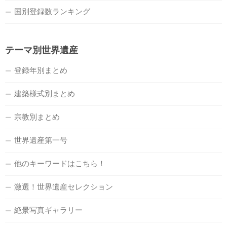
国別登録数ランキング
テーマ別世界遺産
登録年別まとめ
建築様式別まとめ
宗教別まとめ
世界遺産第一号
他のキーワードはこちら！
激選！世界遺産セレクション
絶景写真ギャラリー