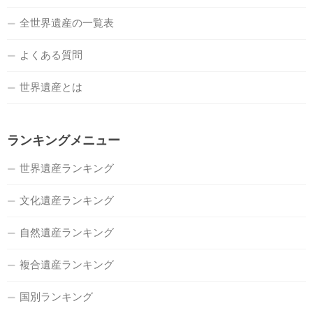
全世界遺産の一覧表
よくある質問
世界遺産とは
ランキングメニュー
世界遺産ランキング
文化遺産ランキング
自然遺産ランキング
複合遺産ランキング
国別ランキング