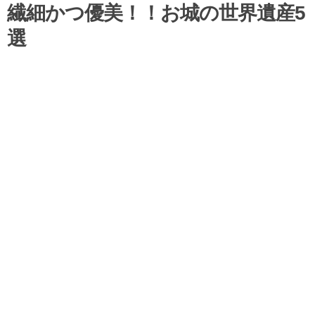
繊細かつ優美！！お城の世界遺産5
選