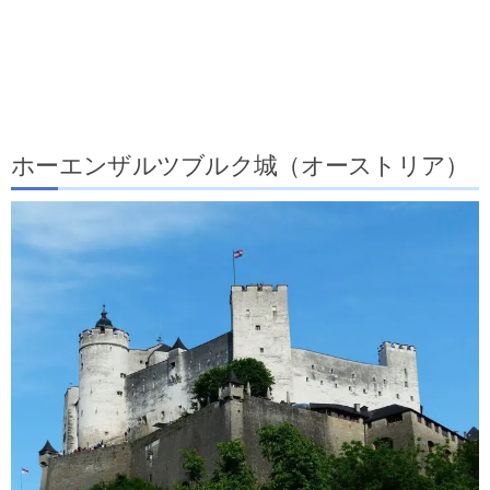
ホーエンザルツブルク城（オーストリア）