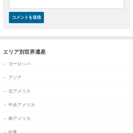
エリア別世界遺産
ヨーロッパ
アジア
北アメリカ
中央アメリカ
南アメリカ
中東