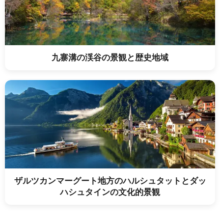
九寨溝の渓谷の景観と歴史地域
ザルツカンマーグート地方のハルシュタットとダッ
ハシュタインの文化的景観