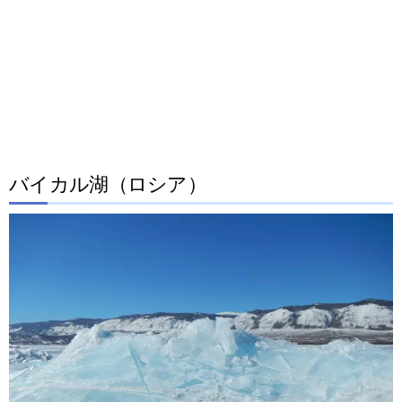
バイカル湖（ロシア）