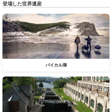
登場した世界遺産
バイカル湖