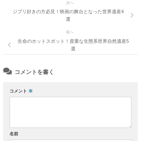
次へ
ジブリ好きの方必見！映画の舞台となった世界遺産4
選
前へ
生命のホットスポット！貴重な生態系世界自然遺産5
選
コメントを書く
コメント
※
名前