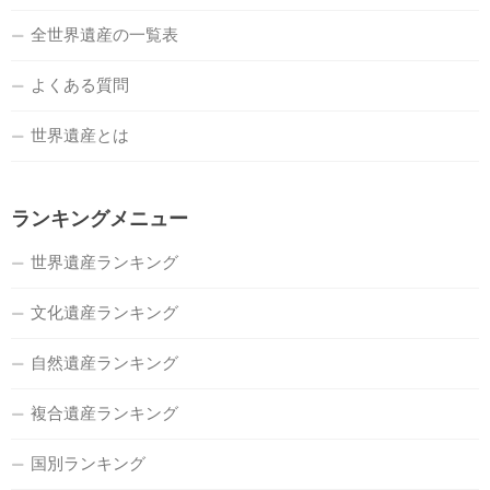
全世界遺産の一覧表
よくある質問
世界遺産とは
ランキングメニュー
世界遺産ランキング
文化遺産ランキング
自然遺産ランキング
複合遺産ランキング
国別ランキング