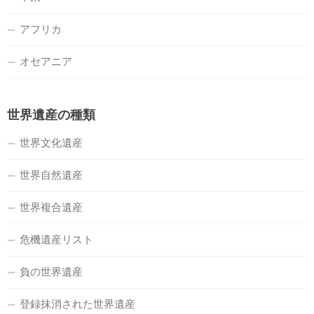
アフリカ
オセアニア
世界遺産の種類
世界文化遺産
世界自然遺産
世界複合遺産
危機遺産リスト
負の世界遺産
登録抹消された世界遺産