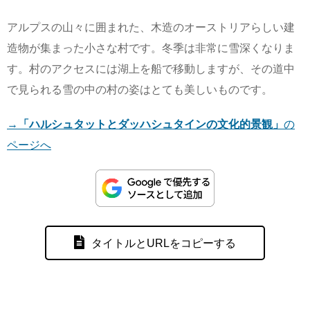
アルプスの山々に囲まれた、木造のオーストリアらしい建
造物が集まった小さな村です。冬季は非常に雪深くなりま
す。村のアクセスには湖上を船で移動しますが、その道中
で見られる雪の中の村の姿はとても美しいものです。
→
「ハルシュタットとダッハシュタインの文化的景観」
の
ページへ
タイトルとURLをコピーする