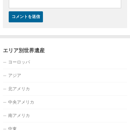
エリア別世界遺産
ヨーロッパ
アジア
北アメリカ
中央アメリカ
南アメリカ
中東