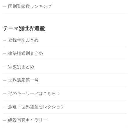
国別登録数ランキング
テーマ別世界遺産
登録年別まとめ
建築様式別まとめ
宗教別まとめ
世界遺産第一号
他のキーワードはこちら！
激選！世界遺産セレクション
絶景写真ギャラリー