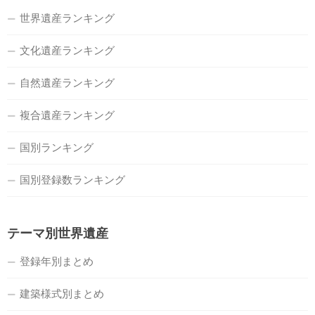
世界遺産ランキング
文化遺産ランキング
自然遺産ランキング
複合遺産ランキング
国別ランキング
国別登録数ランキング
テーマ別世界遺産
登録年別まとめ
建築様式別まとめ