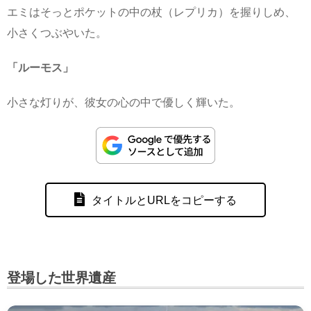
エミはそっとポケットの中の杖（レプリカ）を握りしめ、
小さくつぶやいた。
「ルーモス」
小さな灯りが、彼女の心の中で優しく輝いた。
タイトルとURLをコピーする
登場した世界遺産