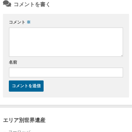
コメントを書く
コメント
※
名前
エリア別世界遺産
ヨーロッパ