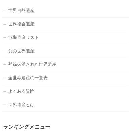
世界自然遺産
世界複合遺産
危機遺産リスト
負の世界遺産
登録抹消された世界遺産
全世界遺産の一覧表
よくある質問
世界遺産とは
ランキングメニュー