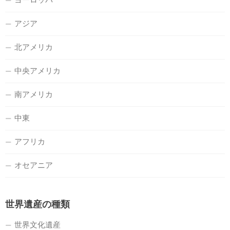
アジア
北アメリカ
中央アメリカ
南アメリカ
中東
アフリカ
オセアニア
世界遺産の種類
世界文化遺産