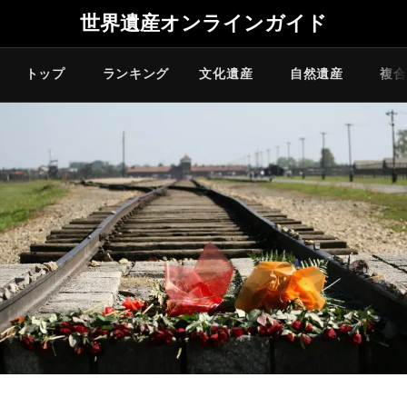
世界遺産オンラインガイド
トップ
ランキング
文化遺産
自然遺産
複合