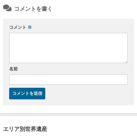
コメントを書く
コメント
※
名前
エリア別世界遺産