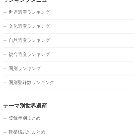
ランキングメニュー
世界遺産ランキング
文化遺産ランキング
自然遺産ランキング
複合遺産ランキング
国別ランキング
国別登録数ランキング
テーマ別世界遺産
登録年別まとめ
建築様式別まとめ