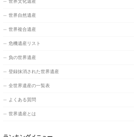
世界文化遺産
世界自然遺産
世界複合遺産
危機遺産リスト
負の世界遺産
登録抹消された世界遺産
全世界遺産の一覧表
よくある質問
世界遺産とは