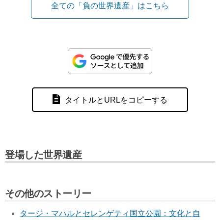
全ての「負の世界遺産」はこちら
タイトルとURLをコピーする
登場した世界遺産
その他のストーリー
タージ・マハルとセレンゲティ国立公園：文化と自