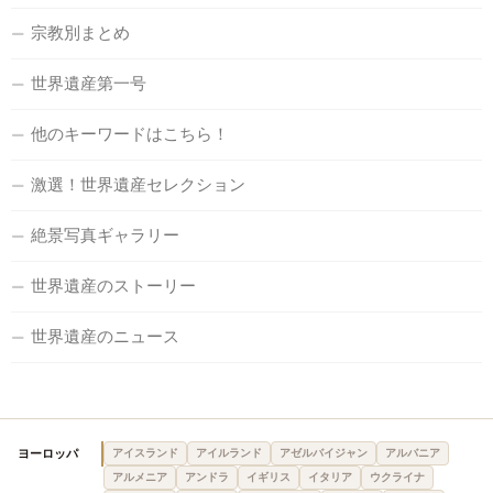
宗教別まとめ
世界遺産第一号
他のキーワードはこちら！
激選！世界遺産セレクション
絶景写真ギャラリー
世界遺産のストーリー
世界遺産のニュース
ヨーロッパ
アイスランド
アイルランド
アゼルバイジャン
アルバニア
アルメニア
アンドラ
イギリス
イタリア
ウクライナ