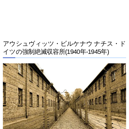
アウシュヴィッツ・ビルケナウ ナチス・ド
イツの強制絶滅収容所(1940年-1945年)