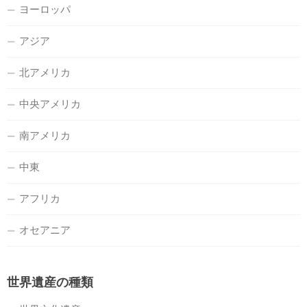
ヨーロッパ
アジア
北アメリカ
中央アメリカ
南アメリカ
中東
アフリカ
オセアニア
世界遺産の種類