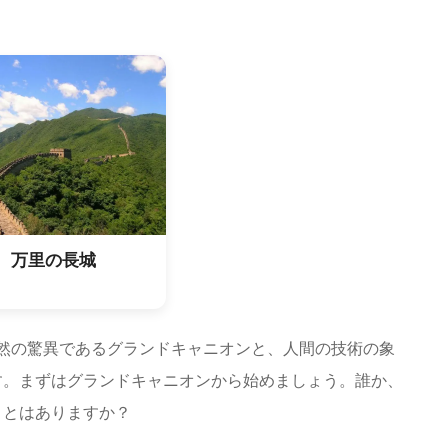
万里の長城
自然の驚異であるグランドキャニオンと、人間の技術の象
す。まずはグランドキャニオンから始めましょう。誰か、
ことはありますか？