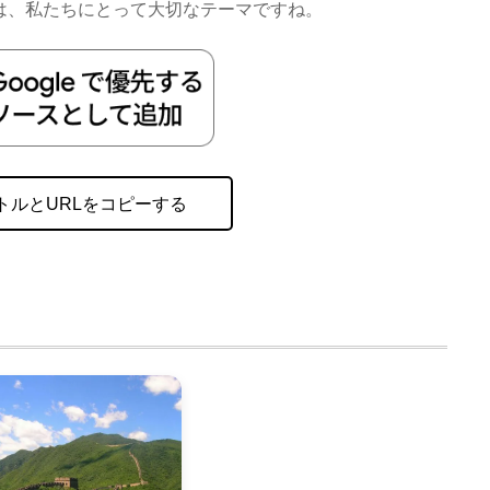
とは、私たちにとって大切なテーマですね。
トルとURLをコピーする