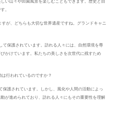
美しい山々や田園風景を楽しむこともできます。歴史と自
です。
いますが、どちらも大切な世界遺産ですね。グランドキャニ
として保護されています。訪れる人々には、自然環境を尊
呼びかけています。私たちの美しさを次世代に残すため
活動は行われているのですか？
して保護されています。しかし、風化や人間の活動によっ
活動が進められており、訪れる人々にもその重要性を理解