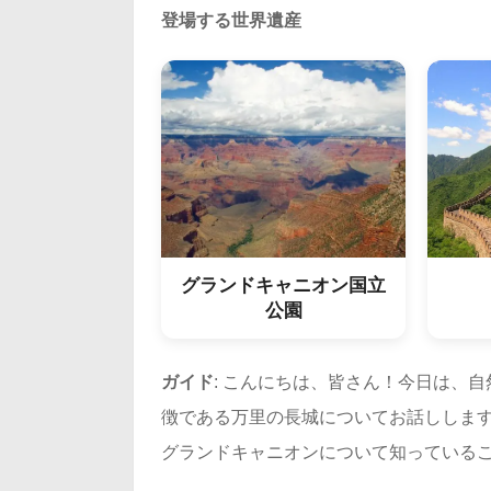
登場する世界遺産
グランドキャニオン国立
公園
ガイド
: こんにちは、皆さん！今日は、
徴である万里の長城についてお話ししま
グランドキャニオンについて知っている