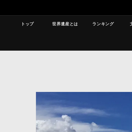
トップ
世界遺産とは
ランキング