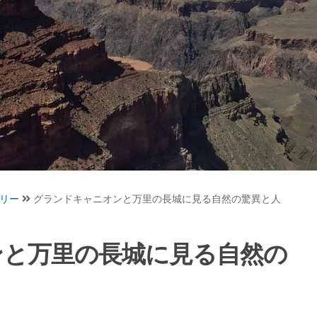
リー
グランドキャニオンと万里の長城に見る自然の驚異と人
ンと万里の長城に見る自然の