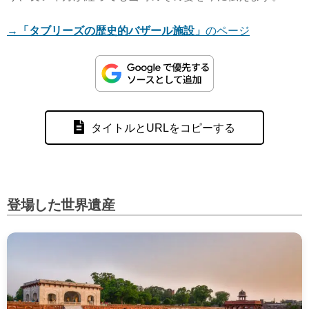
→
「タブリーズの歴史的バザール施設」
のページ
タイトルとURLをコピーする
登場した世界遺産