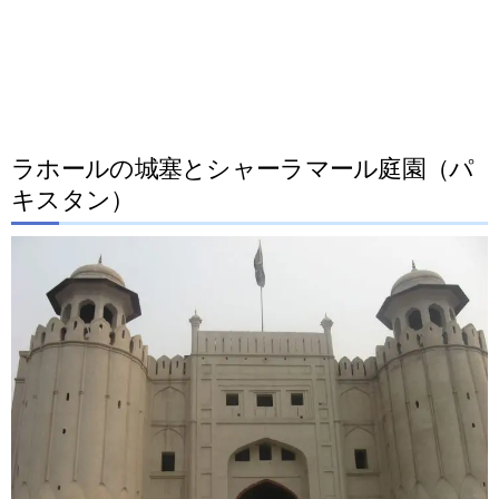
ラホールの城塞とシャーラマール庭園（パ
キスタン）