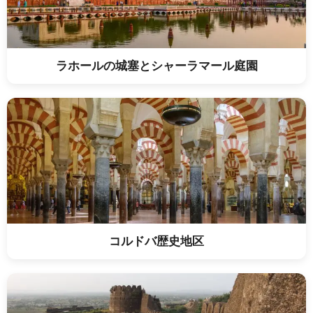
ラホールの城塞とシャーラマール庭園
コルドバ歴史地区