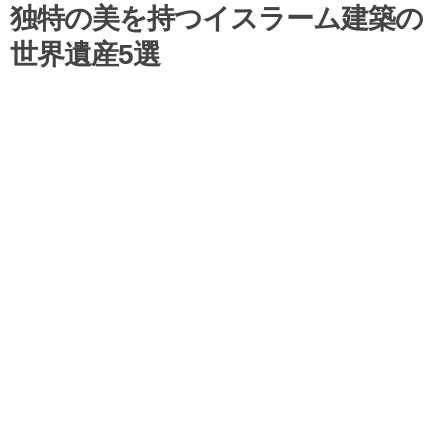
独特の美を持つイスラーム建築の
世界遺産5選