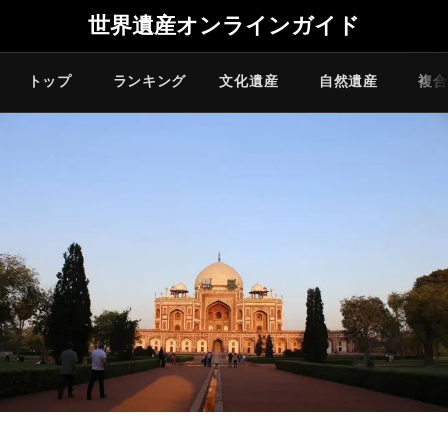
世界遺産オンラインガイド
トップ
ランキング
文化遺産
自然遺産
複合