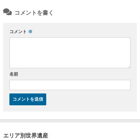
コメントを書く
コメント
※
名前
エリア別世界遺産