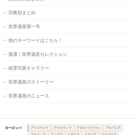
宗教別まとめ
世界遺産第一号
他のキーワードはこちら！
激選！世界遺産セレクション
絶景写真ギャラリー
世界遺産のストーリー
世界遺産のニュース
ヨーロッパ
アイスランド
アイルランド
アゼルバイジャン
アルバニア
アルメニア
アンドラ
イギリス
イタリア
ウクライナ