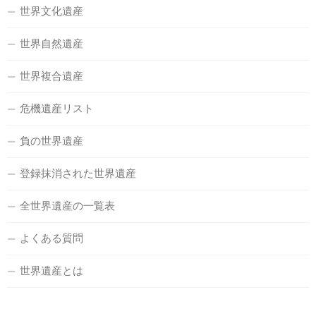
世界文化遺産
世界自然遺産
世界複合遺産
危機遺産リスト
負の世界遺産
登録抹消された世界遺産
全世界遺産の一覧表
よくある質問
世界遺産とは