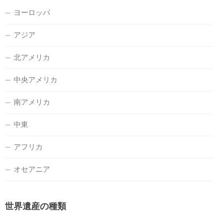
ヨーロッパ
アジア
北アメリカ
中央アメリカ
南アメリカ
中東
アフリカ
オセアニア
世界遺産の種類