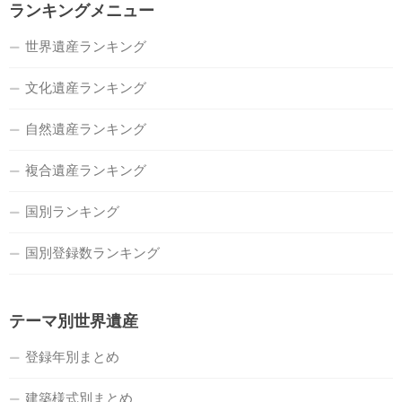
ランキングメニュー
世界遺産ランキング
文化遺産ランキング
自然遺産ランキング
複合遺産ランキング
国別ランキング
国別登録数ランキング
テーマ別世界遺産
登録年別まとめ
建築様式別まとめ