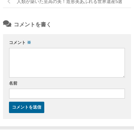
人類が築いた至高の美！造形美あふれる世界遺産5選
コメントを書く
コメント
※
名前