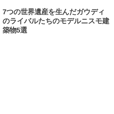
7つの世界遺産を生んだガウディ
のライバルたちのモデルニスモ建
築物5選