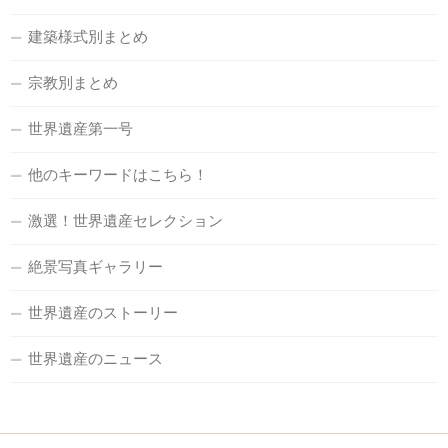
建築様式別まとめ
宗教別まとめ
世界遺産第一号
他のキーワードはこちら！
激選！世界遺産セレクション
絶景写真ギャラリー
世界遺産のストーリー
世界遺産のニュース