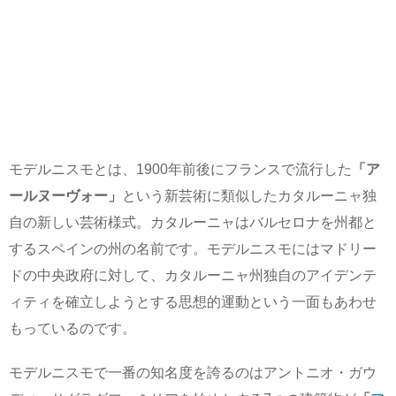
モデルニスモとは、1900年前後にフランスで流行した
「ア
ールヌーヴォー」
という新芸術に類似したカタルーニャ独
自の新しい芸術様式。カタルーニャはバルセロナを州都と
するスペインの州の名前です。モデルニスモにはマドリー
ドの中央政府に対して、カタルーニャ州独自のアイデンテ
ィティを確立しようとする思想的運動という一面もあわせ
もっているのです。
モデルニスモで一番の知名度を誇るのはアントニオ・ガウ