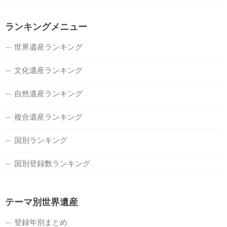
ランキングメニュー
世界遺産ランキング
文化遺産ランキング
自然遺産ランキング
複合遺産ランキング
国別ランキング
国別登録数ランキング
テーマ別世界遺産
登録年別まとめ