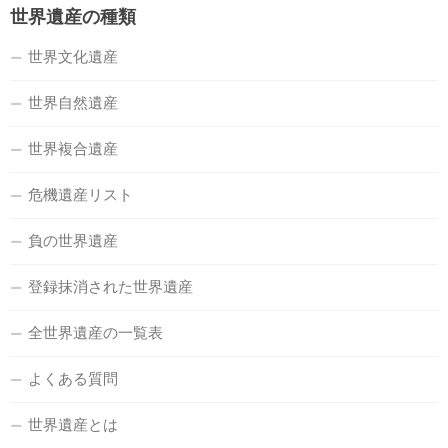
世界遺産の種類
世界文化遺産
世界自然遺産
世界複合遺産
危機遺産リスト
負の世界遺産
登録抹消された世界遺産
全世界遺産の一覧表
よくある質問
世界遺産とは