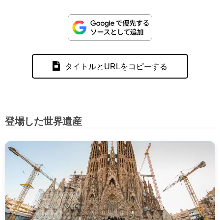
タイトルとURLをコピーする
登場した世界遺産