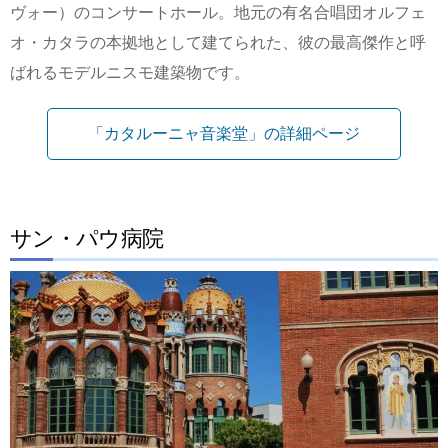
ヴォー）のコンサートホール。地元の有名合唱団オルフェ
オ・カタラの本拠地として建てられた、彼の最高傑作と呼
ばれるモデルニスモ建築物です。
「カタルーニャ音楽堂」の詳細ページ
サン・パウ病院