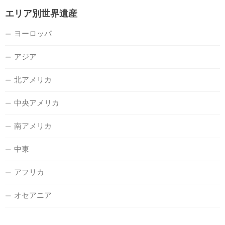
エリア別世界遺産
ヨーロッパ
アジア
北アメリカ
中央アメリカ
南アメリカ
中東
アフリカ
オセアニア