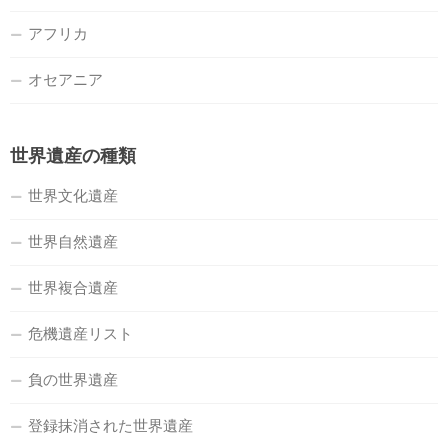
アフリカ
オセアニア
世界遺産の種類
世界文化遺産
世界自然遺産
世界複合遺産
危機遺産リスト
負の世界遺産
登録抹消された世界遺産