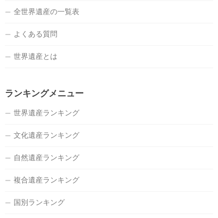
全世界遺産の一覧表
よくある質問
世界遺産とは
ランキングメニュー
世界遺産ランキング
文化遺産ランキング
自然遺産ランキング
複合遺産ランキング
国別ランキング