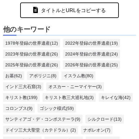
タイトルとURLをコピーする
他のキーワード
1978年登録の世界遺産(12)
2022年登録の世界遺産(19)
2023年登録の世界遺産(26)
2024年登録の世界遺産(24)
2025年登録の世界遺産(26)
2026年登録の世界遺産(25)
お墓(62)
アボリジニ(8)
イスラム教(80)
インド三大石窟(3)
オスカー・ニーマイヤー(3)
キリスト教(199)
キリスト教三大巡礼地(3)
キレイな海(42)
コロンブス(9)
ゴシック様式(59)
サンティアゴ・デ・コンポステーラ(9)
シルクロード(13)
ドイツ三大大聖堂（カテドラル）(2)
ナポレオン(7)