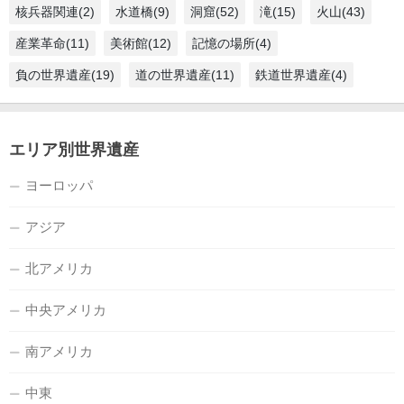
核兵器関連(2)
水道橋(9)
洞窟(52)
滝(15)
火山(43)
産業革命(11)
美術館(12)
記憶の場所(4)
負の世界遺産(19)
道の世界遺産(11)
鉄道世界遺産(4)
エリア別世界遺産
ヨーロッパ
アジア
北アメリカ
中央アメリカ
南アメリカ
中東