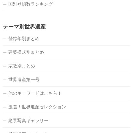
国別登録数ランキング
テーマ別世界遺産
登録年別まとめ
建築様式別まとめ
宗教別まとめ
世界遺産第一号
他のキーワードはこちら！
激選！世界遺産セレクション
絶景写真ギャラリー