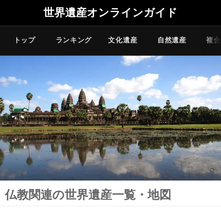
世界遺産オンラインガイド
トップ
ランキング
文化遺産
自然遺産
複合
仏教関連の世界遺産一覧・地図