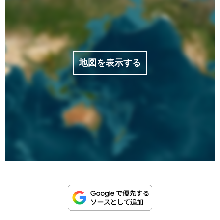
地図を表示する