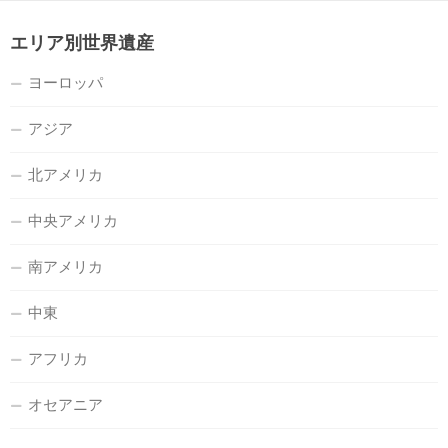
エリア別世界遺産
ヨーロッパ
アジア
北アメリカ
中央アメリカ
南アメリカ
中東
アフリカ
オセアニア