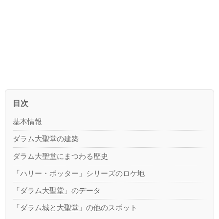
目次
基本情報
ダラム大聖堂の建築
ダラム大聖堂にまつわる歴史
「ハリー・ポッター」シリーズのロケ地
「ダラム大聖堂」のデータ
「ダラム城と大聖堂」の他のスポット