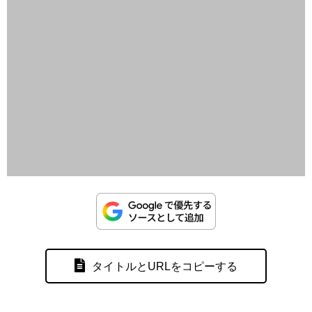
タイトルとURLをコピーする