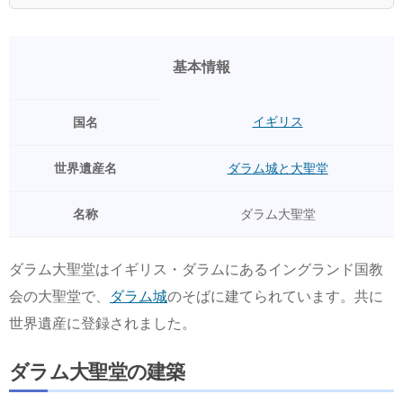
基本情報
イギリス
国名
世界遺産名
ダラム城と大聖堂
名称
ダラム大聖堂
ダラム大聖堂はイギリス・ダラムにあるイングランド国教
会の大聖堂で、
ダラム城
のそばに建てられています。共に
世界遺産に登録されました。
ダラム大聖堂の建築