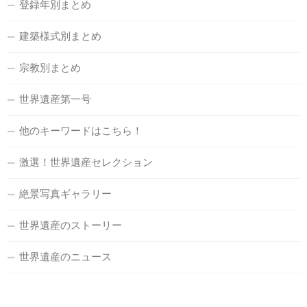
登録年別まとめ
建築様式別まとめ
宗教別まとめ
世界遺産第一号
他のキーワードはこちら！
激選！世界遺産セレクション
絶景写真ギャラリー
世界遺産のストーリー
世界遺産のニュース