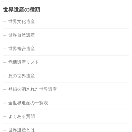
世界遺産の種類
世界文化遺産
世界自然遺産
世界複合遺産
危機遺産リスト
負の世界遺産
登録抹消された世界遺産
全世界遺産の一覧表
よくある質問
世界遺産とは