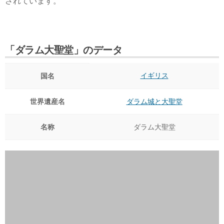
されています。
「ダラム大聖堂」のデータ
イギリス
国名
世界遺産名
ダラム城と大聖堂
名称
ダラム大聖堂