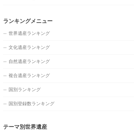
ランキングメニュー
世界遺産ランキング
文化遺産ランキング
自然遺産ランキング
複合遺産ランキング
国別ランキング
国別登録数ランキング
テーマ別世界遺産