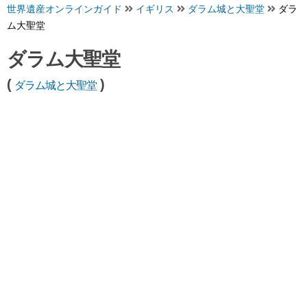
世界遺産オンラインガイド
イギリス
ダラム城と大聖堂
ダラ
ム大聖堂
ダラム大聖堂
(
)
ダラム城と大聖堂