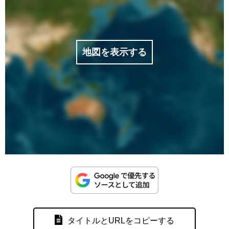
地図を表示する
タイトルとURLをコピーする