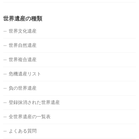
世界遺産の種類
世界文化遺産
世界自然遺産
世界複合遺産
危機遺産リスト
負の世界遺産
登録抹消された世界遺産
全世界遺産の一覧表
よくある質問