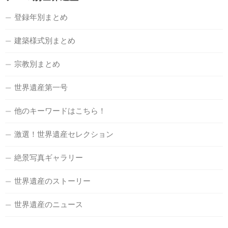
登録年別まとめ
建築様式別まとめ
宗教別まとめ
世界遺産第一号
他のキーワードはこちら！
激選！世界遺産セレクション
絶景写真ギャラリー
世界遺産のストーリー
世界遺産のニュース