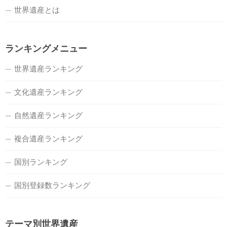
世界遺産とは
ランキングメニュー
世界遺産ランキング
文化遺産ランキング
自然遺産ランキング
複合遺産ランキング
国別ランキング
国別登録数ランキング
テーマ別世界遺産