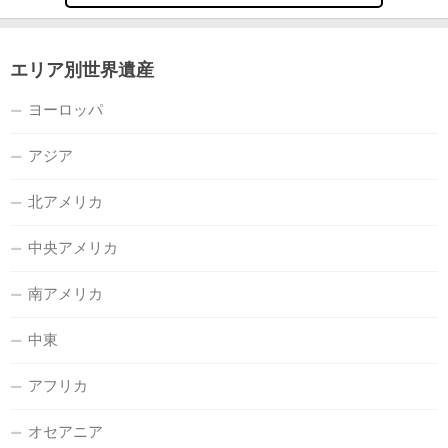
エリア別世界遺産
ヨーロッパ
アジア
北アメリカ
中央アメリカ
南アメリカ
中東
アフリカ
オセアニア