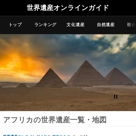
世界遺産オンラインガイド
トップ
ランキング
文化遺産
自然遺産
複合
アフリカの世界遺産一覧・地図