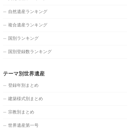
自然遺産ランキング
複合遺産ランキング
国別ランキング
国別登録数ランキング
テーマ別世界遺産
登録年別まとめ
建築様式別まとめ
宗教別まとめ
世界遺産第一号