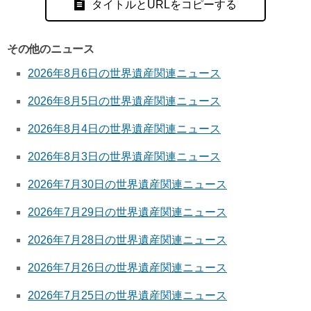
タイトルとURLをコピーする
その他のニュース
2026年8月6日の世界遺産関連ニュース
2026年8月5日の世界遺産関連ニュース
2026年8月4日の世界遺産関連ニュース
2026年8月3日の世界遺産関連ニュース
2026年7月30日の世界遺産関連ニュース
2026年7月29日の世界遺産関連ニュース
2026年7月28日の世界遺産関連ニュース
2026年7月26日の世界遺産関連ニュース
2026年7月25日の世界遺産関連ニュース