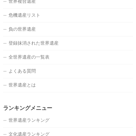
世界複合遺産
危機遺産リスト
負の世界遺産
登録抹消された世界遺産
全世界遺産の一覧表
よくある質問
世界遺産とは
ランキングメニュー
世界遺産ランキング
文化遺産ランキング