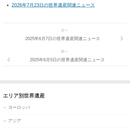
2026年7月23日の世界遺産関連ニュース
次へ
2025年6月7日の世界遺産関連ニュース
前へ
2025年6月5日の世界遺産関連ニュース
エリア別世界遺産
ヨーロッパ
アジア