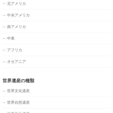
北アメリカ
中央アメリカ
南アメリカ
中東
アフリカ
オセアニア
世界遺産の種類
世界文化遺産
世界自然遺産