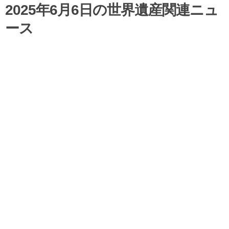
2025年6月6日の世界遺産関連ニュ
ース