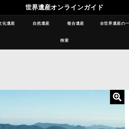
世界遺産オンラインガイド
文化遺産
自然遺産
複合遺産
全世界遺産の
検索