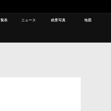
一覧表
ニュース
絶景写真
地図