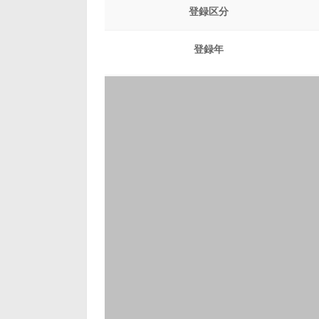
登録区分
登録年