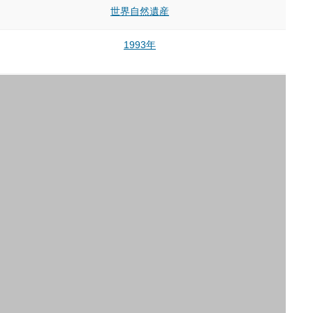
世界自然遺産
1993年