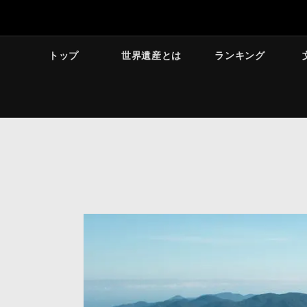
トップ
世界遺産とは
ランキング