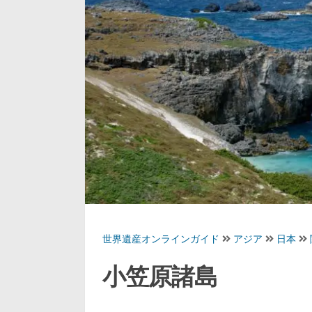
世界遺産オンラインガイド
アジア
日本
小笠原諸島