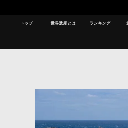
トップ
世界遺産とは
ランキング