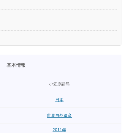
基本情報
小笠原諸島
日本
世界自然遺産
2011年