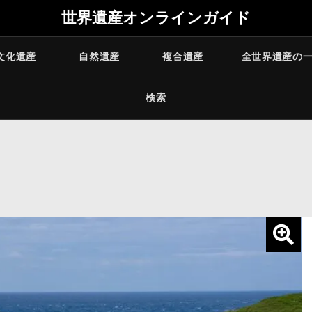
世界遺産オンラインガイド
文化遺産
自然遺産
複合遺産
全世界遺産の
検索