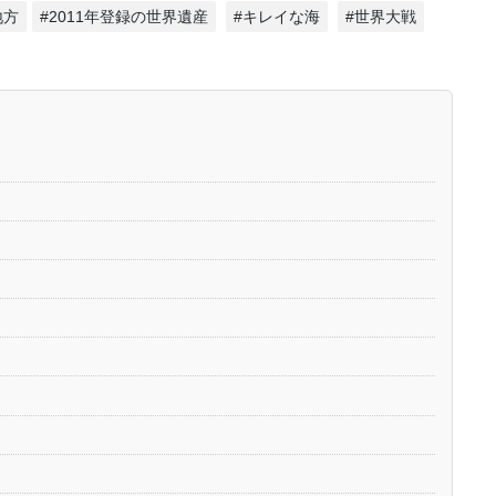
地方
#2011年登録の世界遺産
#キレイな海
#世界大戦