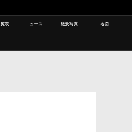
一覧表
ニュース
絶景写真
地図