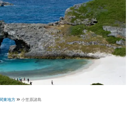
関東地方
小笠原諸島