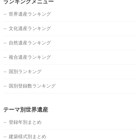
ランキングメニュー
世界遺産ランキング
文化遺産ランキング
自然遺産ランキング
複合遺産ランキング
国別ランキング
国別登録数ランキング
テーマ別世界遺産
登録年別まとめ
建築様式別まとめ