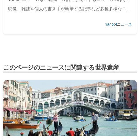
映像、雑誌や個人の書き手が執筆する記事など多種多様なニュ
ースを掲載しています。
Yahoo!ニュース
このページのニュースに関連する世界遺産