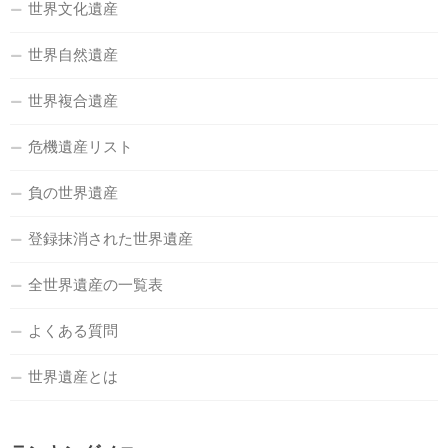
世界文化遺産
世界自然遺産
世界複合遺産
危機遺産リスト
負の世界遺産
登録抹消された世界遺産
全世界遺産の一覧表
よくある質問
世界遺産とは