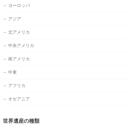
ヨーロッパ
アジア
北アメリカ
中央アメリカ
南アメリカ
中東
アフリカ
オセアニア
世界遺産の種類