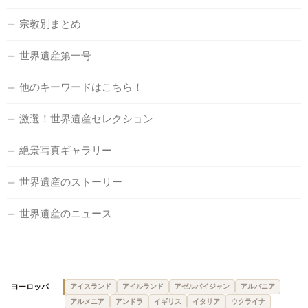
宗教別まとめ
世界遺産第一号
他のキーワードはこちら！
激選！世界遺産セレクション
絶景写真ギャラリー
世界遺産のストーリー
世界遺産のニュース
ヨーロッパ
アイスランド
アイルランド
アゼルバイジャン
アルバニア
アルメニア
アンドラ
イギリス
イタリア
ウクライナ