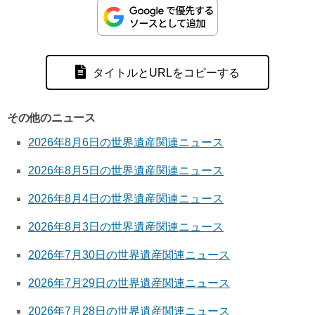
タイトルとURLをコピーする
その他のニュース
2026年8月6日の世界遺産関連ニュース
2026年8月5日の世界遺産関連ニュース
2026年8月4日の世界遺産関連ニュース
2026年8月3日の世界遺産関連ニュース
2026年7月30日の世界遺産関連ニュース
2026年7月29日の世界遺産関連ニュース
2026年7月28日の世界遺産関連ニュース