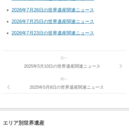
2026年7月26日の世界遺産関連ニュース
2026年7月25日の世界遺産関連ニュース
2026年7月23日の世界遺産関連ニュース
次へ
2025年5月10日の世界遺産関連ニュース
前へ
2025年5月8日の世界遺産関連ニュース
エリア別世界遺産