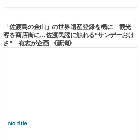
「佐渡島の金山」の世界遺産登録を機に 観光
客を商店街に…佐渡民謡に触れる“サンデーおけ
さ” 有志が企画 《新潟》
No title