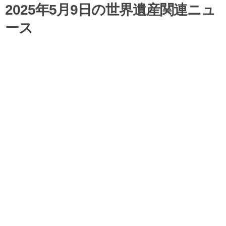
2025年5月9日の世界遺産関連ニュ
ース