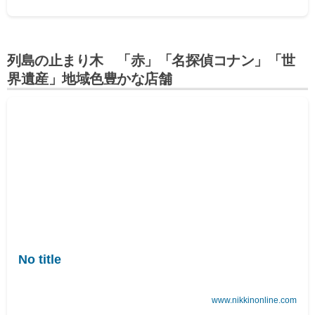
列島の止まり木 「赤」「名探偵コナン」「世
界遺産」地域色豊かな店舗
No title
www.nikkinonline.com