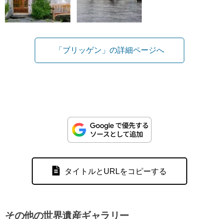
「ブリッゲン」の詳細ページへ
タイトルとURLをコピーする
その他の世界遺産ギャラリー