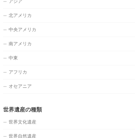
アジア
北アメリカ
中央アメリカ
南アメリカ
中東
アフリカ
オセアニア
世界遺産の種類
世界文化遺産
世界自然遺産