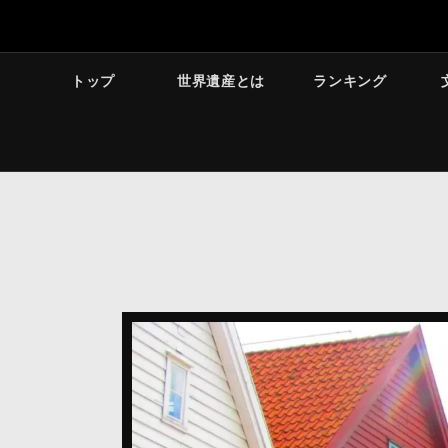
トップ
世界遺産とは
ランキング