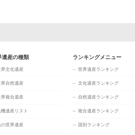
界遺産の種類
ランキングメニュー
世界文化遺産
世界遺産ランキング
世界自然遺産
文化遺産ランキング
世界複合遺産
自然遺産ランキング
危機遺産リスト
複合遺産ランキング
負の世界遺産
国別ランキング