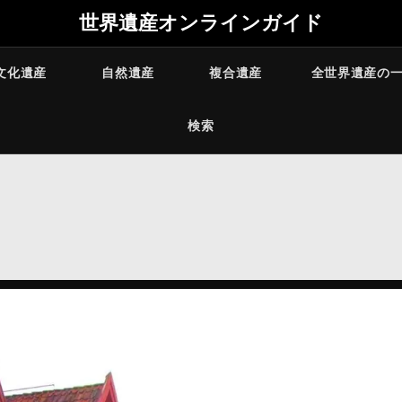
世界遺産オンラインガイド
文化遺産
自然遺産
複合遺産
全世界遺産の
検索