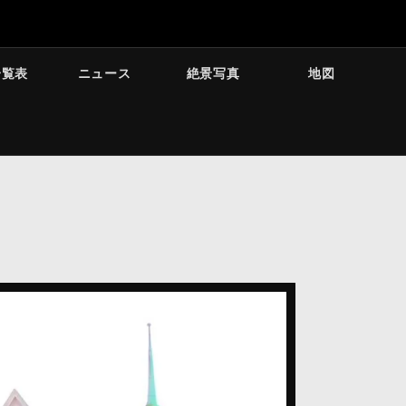
一覧表
ニュース
絶景写真
地図