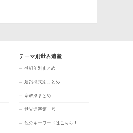
テーマ別世界遺産
登録年別まとめ
建築様式別まとめ
宗教別まとめ
世界遺産第一号
他のキーワードはこちら！