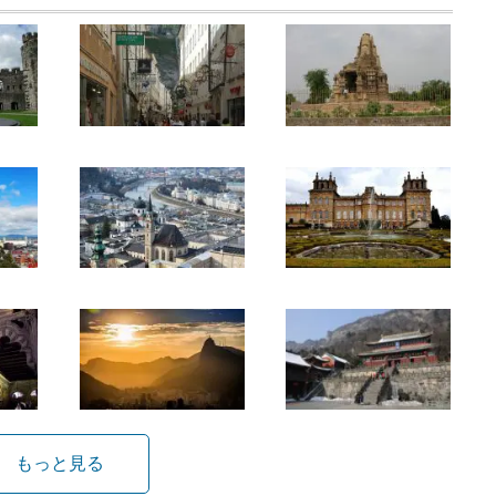
もっと見る