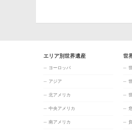
エリア別世界遺産
世
ヨーロッパ
アジア
北アメリカ
中央アメリカ
南アメリカ