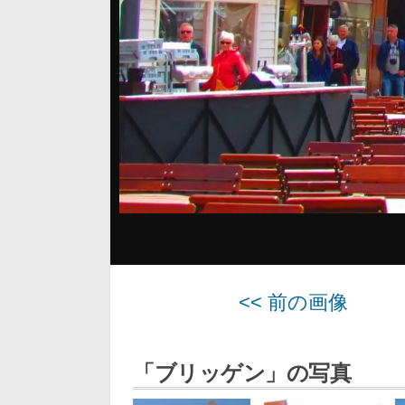
<< 前の画像
「ブリッゲン」の写真