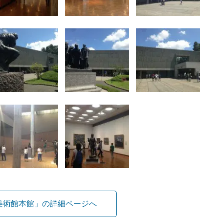
美術館本館」の詳細ページへ