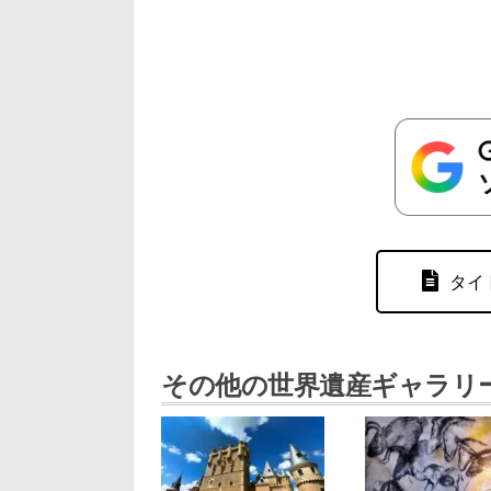
タイ
その他の世界遺産ギャラリ