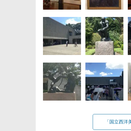
「国立西洋