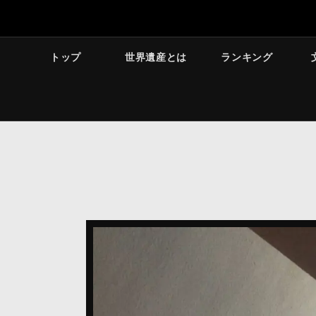
トップ
世界遺産とは
ランキング