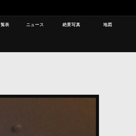
一覧表
ニュース
絶景写真
地図