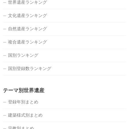
世界遺産ランキング
文化遺産ランキング
自然遺産ランキング
複合遺産ランキング
国別ランキング
国別登録数ランキング
テーマ別世界遺産
登録年別まとめ
建築様式別まとめ
宗教別まとめ