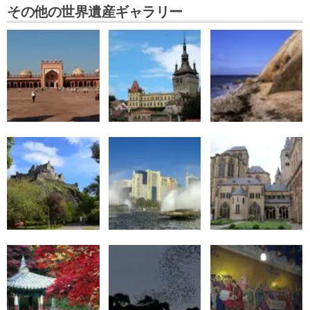
その他の世界遺産ギャラリー