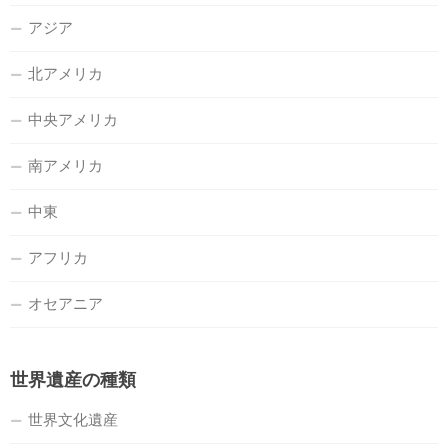
アジア
北アメリカ
中央アメリカ
南アメリカ
中東
アフリカ
オセアニア
世界遺産の種類
世界文化遺産