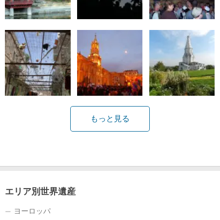
もっと見る
エリア別世界遺産
ヨーロッパ