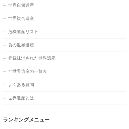
世界自然遺産
世界複合遺産
危機遺産リスト
負の世界遺産
登録抹消された世界遺産
全世界遺産の一覧表
よくある質問
世界遺産とは
ランキングメニュー