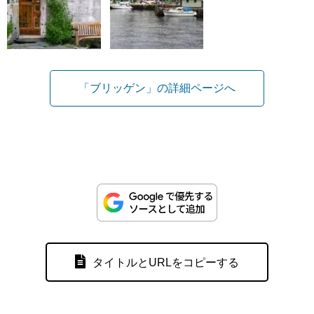
「ブリッゲン」の詳細ページへ
タイトルとURLをコピーする