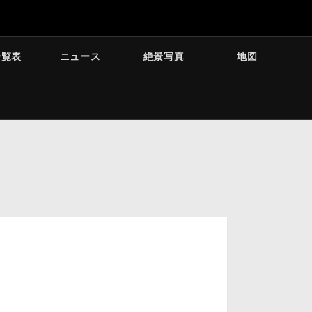
一覧表
ニュース
絶景写真
地図