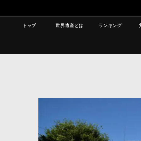
トップ
世界遺産とは
ランキング