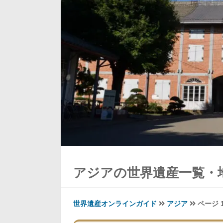
アジアの世界遺産一覧・
世界遺産オンラインガイド
アジア
ページ 