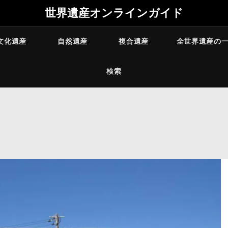
世界遺産オンラインガイド
文化遺産
自然遺産
複合遺産
全世界遺産の
検索