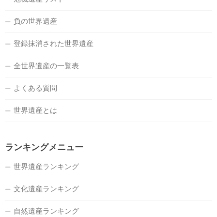
負の世界遺産
登録抹消された世界遺産
全世界遺産の一覧表
よくある質問
世界遺産とは
ランキングメニュー
世界遺産ランキング
文化遺産ランキング
自然遺産ランキング