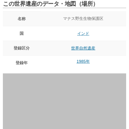
この世界遺産のデータ・地図（場所）
マナス野生生物保護区
名称
国
インド
登録区分
世界自然遺産
1985年
登録年