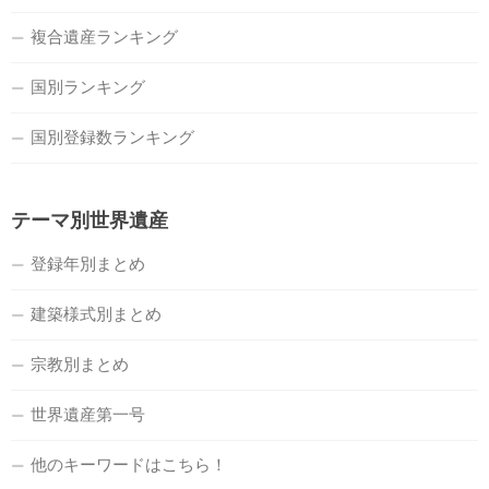
複合遺産ランキング
国別ランキング
国別登録数ランキング
テーマ別世界遺産
登録年別まとめ
建築様式別まとめ
宗教別まとめ
世界遺産第一号
他のキーワードはこちら！