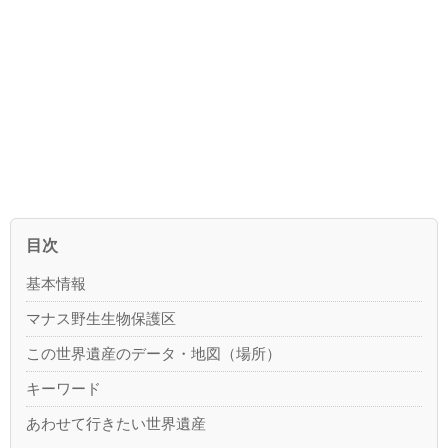
目次
基本情報
マナス野生生物保護区
この世界遺産のデータ・地図（場所）
キーワード
あわせて行きたい世界遺産