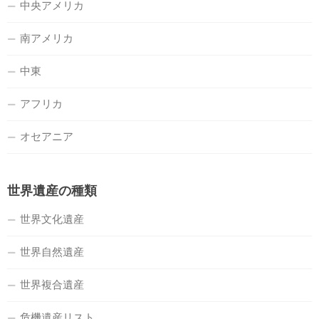
中央アメリカ
南アメリカ
中東
アフリカ
オセアニア
世界遺産の種類
世界文化遺産
世界自然遺産
世界複合遺産
危機遺産リスト