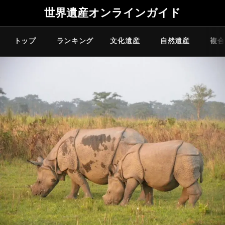
世界遺産オンラインガイド
トップ
ランキング
文化遺産
自然遺産
複合