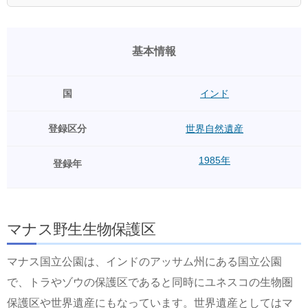
基本情報
国
インド
登録区分
世界自然遺産
1985年
登録年
マナス野生生物保護区
マナス国立公園は、インドのアッサム州にある国立公園
で、トラやゾウの保護区であると同時にユネスコの生物圏
保護区や世界遺産にもなっています。世界遺産としてはマ