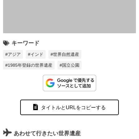
キーワード
#アジア
#インド
#世界自然遺産
#1985年登録の世界遺産
#国立公園
タイトルとURLをコピーする
あわせて行きたい世界遺産