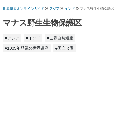
世界遺産オンラインガイド
アジア
インド
マナス野生生物保護区
マナス野生生物保護区
#アジア
#インド
#世界自然遺産
#1985年登録の世界遺産
#国立公園