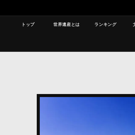
トップ
世界遺産とは
ランキング