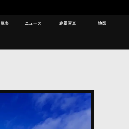
一覧表
ニュース
絶景写真
地図