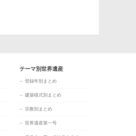
テーマ別世界遺産
登録年別まとめ
建築様式別まとめ
宗教別まとめ
世界遺産第一号