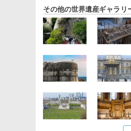
その他の世界遺産ギャラリ