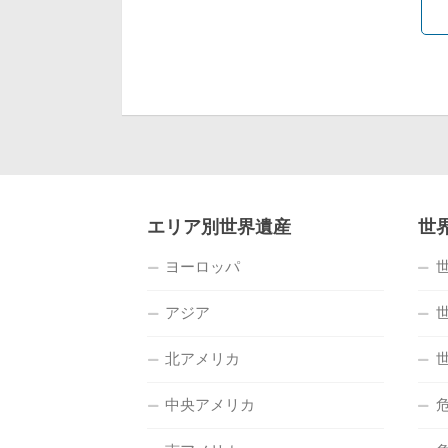
エリア別世界遺産
世
ヨーロッパ
アジア
北アメリカ
中央アメリカ