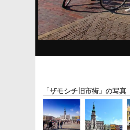
「ザモシチ旧市街」の写真