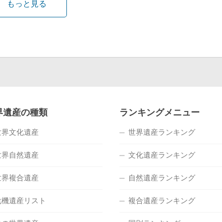
もっと見る
界遺産の種類
ランキングメニュー
世界文化遺産
世界遺産ランキング
世界自然遺産
文化遺産ランキング
世界複合遺産
自然遺産ランキング
危機遺産リスト
複合遺産ランキング