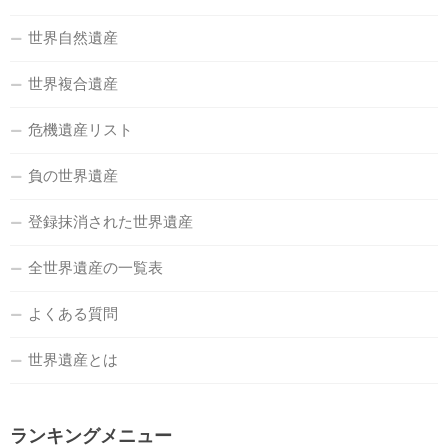
世界自然遺産
世界複合遺産
危機遺産リスト
負の世界遺産
登録抹消された世界遺産
全世界遺産の一覧表
よくある質問
世界遺産とは
ランキングメニュー