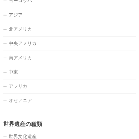
ヨーロッパ
アジア
北アメリカ
中央アメリカ
南アメリカ
中東
アフリカ
オセアニア
世界遺産の種類
世界文化遺産