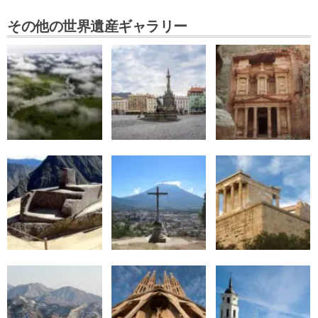
その他の世界遺産ギャラリー