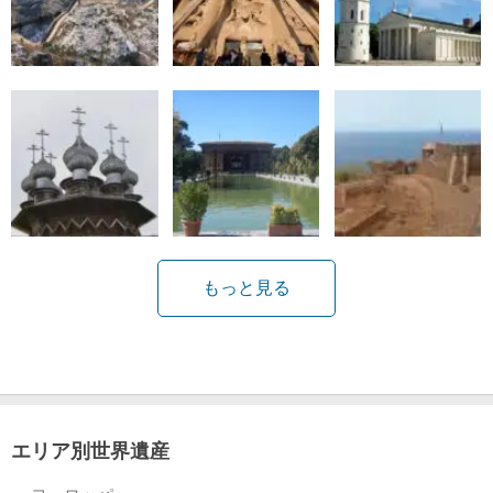
もっと見る
エリア別世界遺産