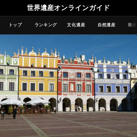
世界遺産オンラインガイド
トップ
ランキング
文化遺産
自然遺産
複合