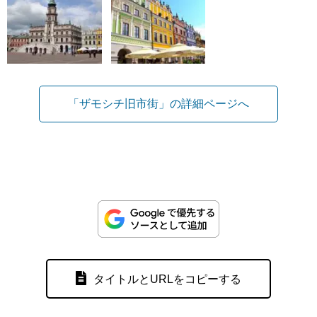
「ザモシチ旧市街」の詳細ページへ
タイトルとURLをコピーする