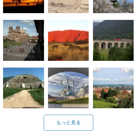
もっと見る