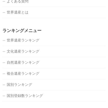
よくある質問
世界遺産とは
ランキングメニュー
世界遺産ランキング
文化遺産ランキング
自然遺産ランキング
複合遺産ランキング
国別ランキング
国別登録数ランキング