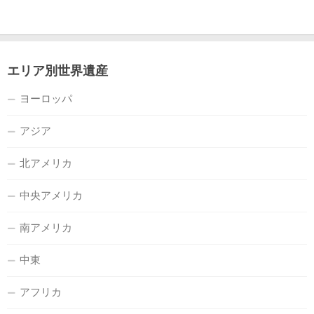
エリア別世界遺産
ヨーロッパ
アジア
北アメリカ
中央アメリカ
南アメリカ
中東
アフリカ