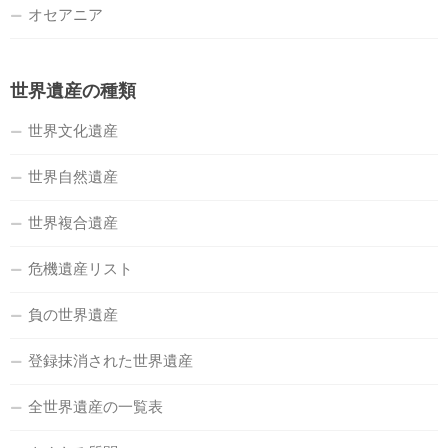
オセアニア
世界遺産の種類
世界文化遺産
世界自然遺産
世界複合遺産
危機遺産リスト
負の世界遺産
登録抹消された世界遺産
全世界遺産の一覧表