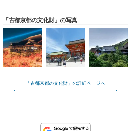
「古都京都の文化財」の写真
「古都京都の文化財」の詳細ページへ