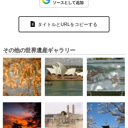
タイトルとURLをコピーする
その他の世界遺産ギャラリー