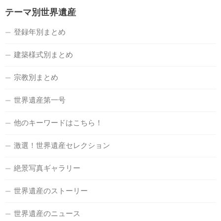
テーマ別世界遺産
登録年別まとめ
建築様式別まとめ
宗教別まとめ
世界遺産第一号
他のキーワードはこちら！
激選！世界遺産セレクション
絶景写真ギャラリー
世界遺産のストーリー
世界遺産のニュース