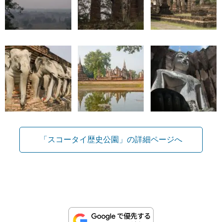
「スコータイ歴史公園」の詳細ページへ