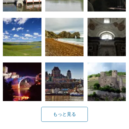
もっと見る