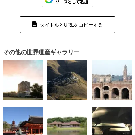
タイトルとURLをコピーする
その他の世界遺産ギャラリー