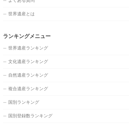
よくある質問
世界遺産とは
ランキングメニュー
世界遺産ランキング
文化遺産ランキング
自然遺産ランキング
複合遺産ランキング
国別ランキング
国別登録数ランキング