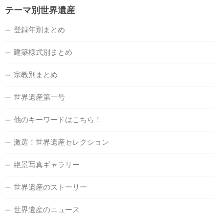
テーマ別世界遺産
登録年別まとめ
建築様式別まとめ
宗教別まとめ
世界遺産第一号
他のキーワードはこちら！
激選！世界遺産セレクション
絶景写真ギャラリー
世界遺産のストーリー
世界遺産のニュース