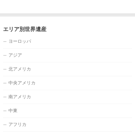
エリア別世界遺産
ヨーロッパ
アジア
北アメリカ
中央アメリカ
南アメリカ
中東
アフリカ