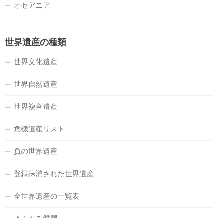
オセアニア
世界遺産の種類
世界文化遺産
世界自然遺産
世界複合遺産
危機遺産リスト
負の世界遺産
登録抹消された世界遺産
全世界遺産の一覧表