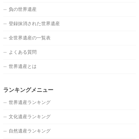
負の世界遺産
登録抹消された世界遺産
全世界遺産の一覧表
よくある質問
世界遺産とは
ランキングメニュー
世界遺産ランキング
文化遺産ランキング
自然遺産ランキング