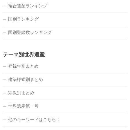
複合遺産ランキング
国別ランキング
国別登録数ランキング
テーマ別世界遺産
登録年別まとめ
建築様式別まとめ
宗教別まとめ
世界遺産第一号
他のキーワードはこちら！