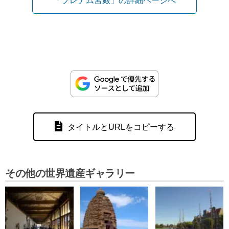
「ブレナム宮殿」の詳細ページへ
タイトルとURLをコピーする
その他の世界遺産ギャラリー