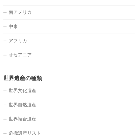
南アメリカ
中東
アフリカ
オセアニア
世界遺産の種類
世界文化遺産
世界自然遺産
世界複合遺産
危機遺産リスト