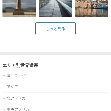
もっと見る
エリア別世界遺産
ヨーロッパ
アジア
北アメリカ
中央アメリカ