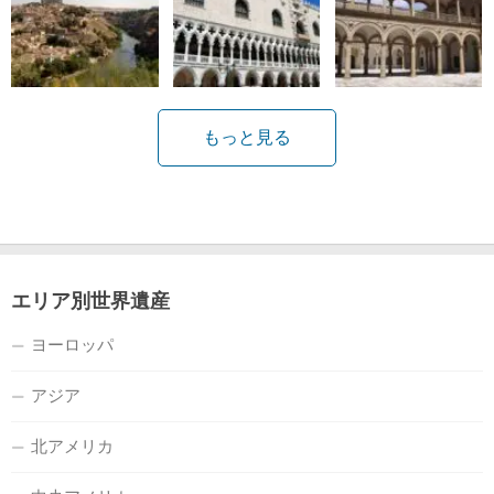
もっと見る
エリア別世界遺産
ヨーロッパ
アジア
北アメリカ