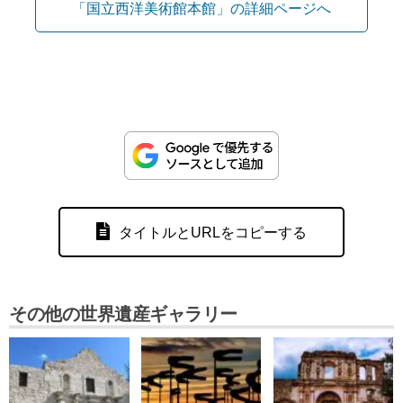
「国立西洋美術館本館」の詳細ページへ
タイトルとURLをコピーする
その他の世界遺産ギャラリー