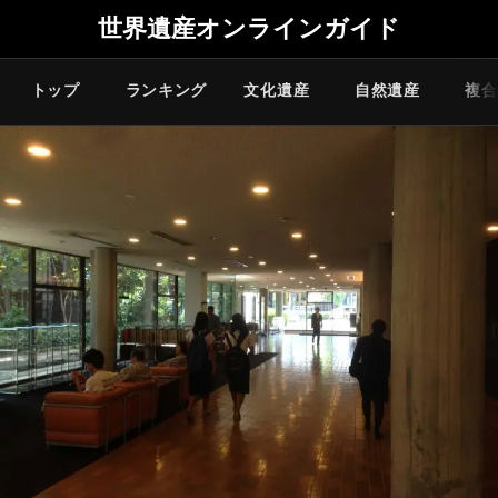
世界遺産オンラインガイド
トップ
ランキング
文化遺産
自然遺産
複合