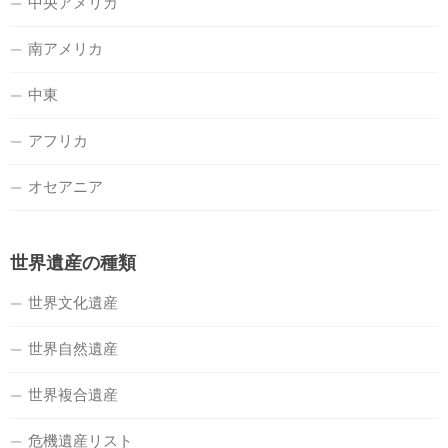
中央アメリカ
南アメリカ
中東
アフリカ
オセアニア
世界遺産の種類
世界文化遺産
世界自然遺産
世界複合遺産
危機遺産リスト