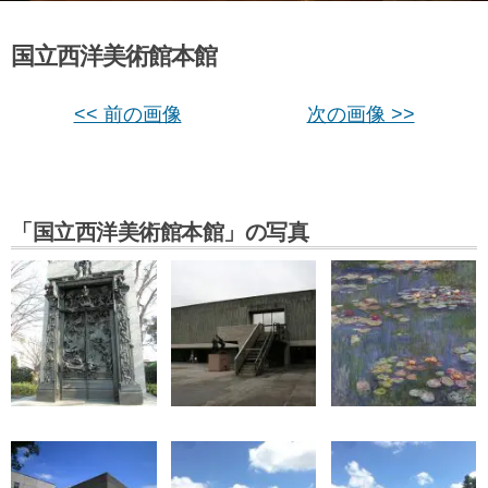
国立西洋美術館本館
<< 前の画像
次の画像 >>
「国立西洋美術館本館」の写真