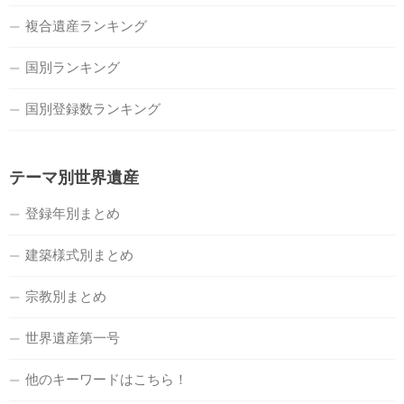
複合遺産ランキング
国別ランキング
国別登録数ランキング
テーマ別世界遺産
登録年別まとめ
建築様式別まとめ
宗教別まとめ
世界遺産第一号
他のキーワードはこちら！