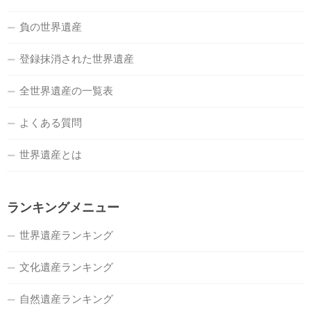
負の世界遺産
登録抹消された世界遺産
全世界遺産の一覧表
よくある質問
世界遺産とは
ランキングメニュー
世界遺産ランキング
文化遺産ランキング
自然遺産ランキング