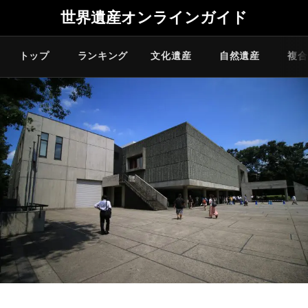
世界遺産オンラインガイド
トップ
ランキング
文化遺産
自然遺産
複合