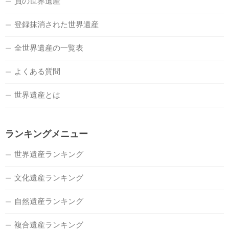
負の世界遺産
登録抹消された世界遺産
全世界遺産の一覧表
よくある質問
世界遺産とは
ランキングメニュー
世界遺産ランキング
文化遺産ランキング
自然遺産ランキング
複合遺産ランキング