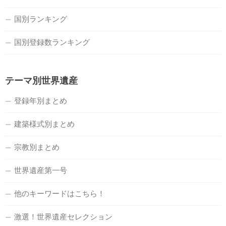
国別ランキング
国別登録数ランキング
テーマ別世界遺産
登録年別まとめ
建築様式別まとめ
宗教別まとめ
世界遺産第一号
他のキーワードはこちら！
激選！世界遺産セレクション