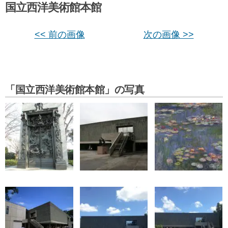
国立西洋美術館本館
<< 前の画像
次の画像 >>
「国立西洋美術館本館」の写真