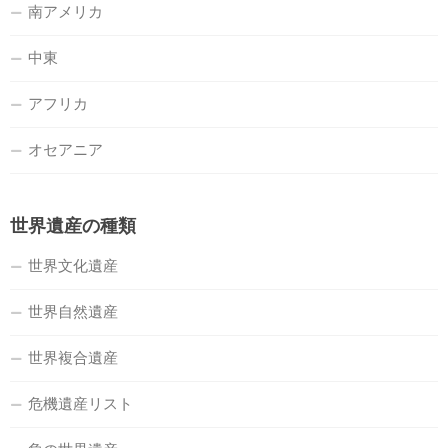
南アメリカ
中東
アフリカ
オセアニア
世界遺産の種類
世界文化遺産
世界自然遺産
世界複合遺産
危機遺産リスト