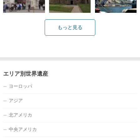
もっと見る
エリア別世界遺産
ヨーロッパ
アジア
北アメリカ
中央アメリカ