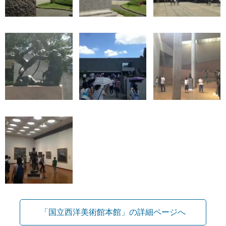
「国立西洋美術館本館」の詳細ページへ