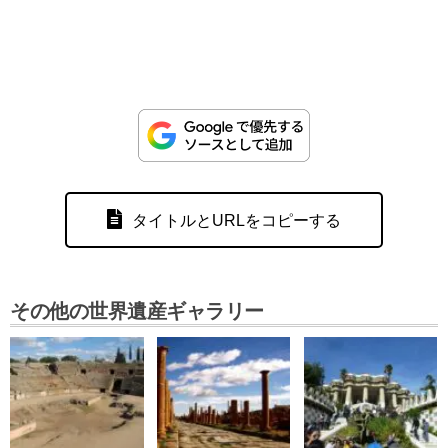
タイトルとURLをコピーする
その他の世界遺産ギャラリー