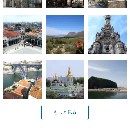
もっと見る