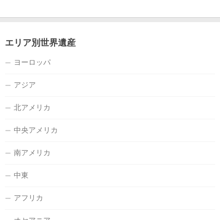
エリア別世界遺産
ヨーロッパ
アジア
北アメリカ
中央アメリカ
南アメリカ
中東
アフリカ