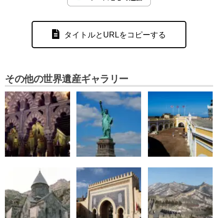
タイトルとURLをコピーする
その他の世界遺産ギャラリー