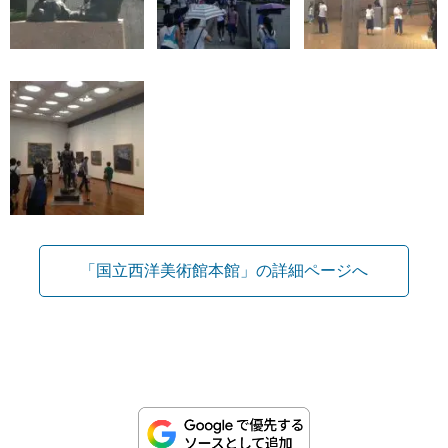
「国立西洋美術館本館」の詳細ページへ