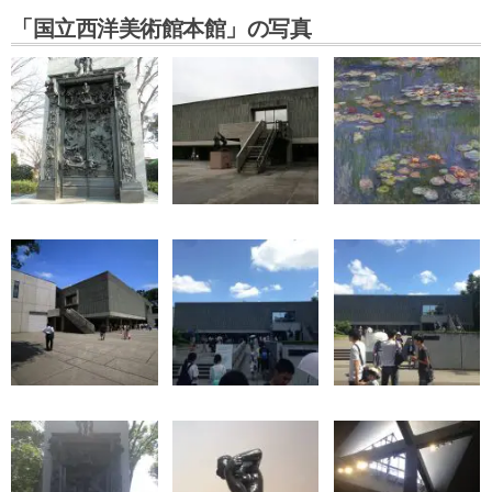
「国立西洋美術館本館」の写真