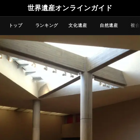
世界遺産オンラインガイド
トップ
ランキング
文化遺産
自然遺産
複合