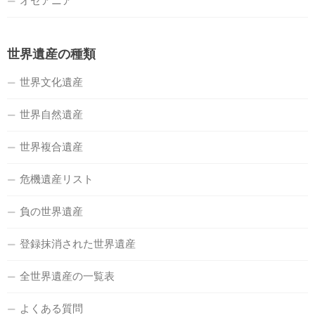
オセアニア
世界遺産の種類
世界文化遺産
世界自然遺産
世界複合遺産
危機遺産リスト
負の世界遺産
登録抹消された世界遺産
全世界遺産の一覧表
よくある質問