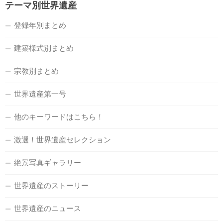
テーマ別世界遺産
登録年別まとめ
建築様式別まとめ
宗教別まとめ
世界遺産第一号
他のキーワードはこちら！
激選！世界遺産セレクション
絶景写真ギャラリー
世界遺産のストーリー
世界遺産のニュース