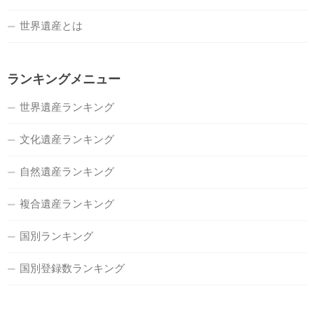
世界遺産とは
ランキングメニュー
世界遺産ランキング
文化遺産ランキング
自然遺産ランキング
複合遺産ランキング
国別ランキング
国別登録数ランキング