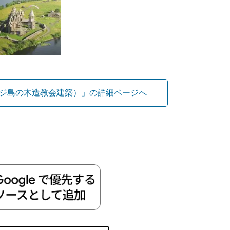
ジ島の木造教会建築）」の詳細ページへ