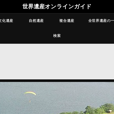
世界遺産オンラインガイド
文化遺産
自然遺産
複合遺産
全世界遺産の
検索