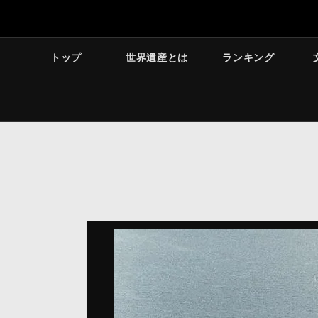
トップ
世界遺産とは
ランキング