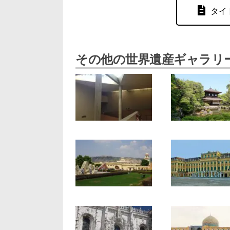
タイ
その他の世界遺産ギャラリ