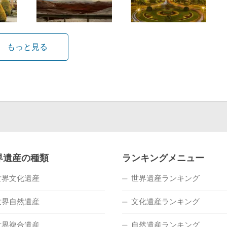
もっと見る
界遺産の種類
ランキングメニュー
世界文化遺産
世界遺産ランキング
世界自然遺産
文化遺産ランキング
世界複合遺産
自然遺産ランキング