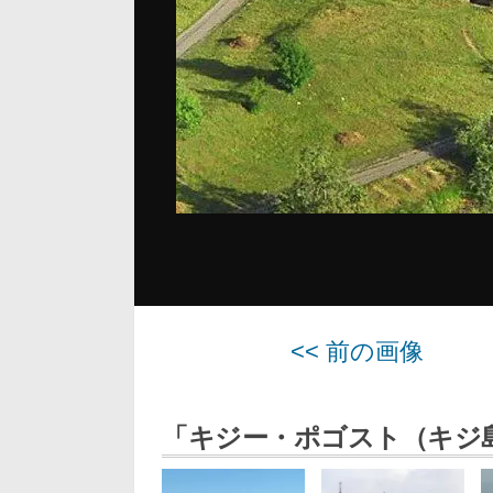
<< 前の画像
「キジー・ポゴスト（キジ