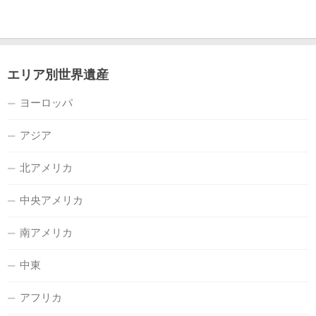
エリア別世界遺産
ヨーロッパ
アジア
北アメリカ
中央アメリカ
南アメリカ
中東
アフリカ