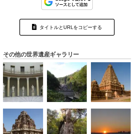
タイトルとURLをコピーする
その他の世界遺産ギャラリー