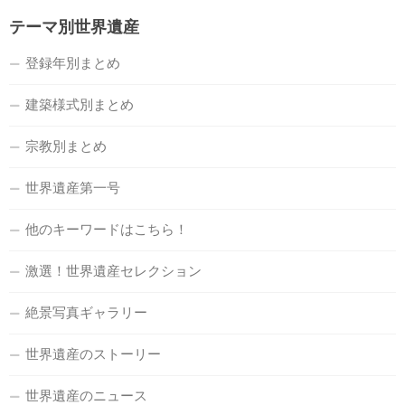
テーマ別世界遺産
登録年別まとめ
建築様式別まとめ
宗教別まとめ
世界遺産第一号
他のキーワードはこちら！
激選！世界遺産セレクション
絶景写真ギャラリー
世界遺産のストーリー
世界遺産のニュース