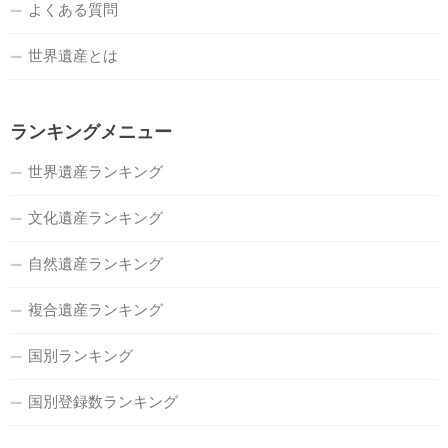
よくある質問
世界遺産とは
ランキングメニュー
世界遺産ランキング
文化遺産ランキング
自然遺産ランキング
複合遺産ランキング
国別ランキング
国別登録数ランキング