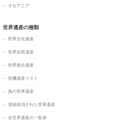
オセアニア
世界遺産の種類
世界文化遺産
世界自然遺産
世界複合遺産
危機遺産リスト
負の世界遺産
登録抹消された世界遺産
全世界遺産の一覧表