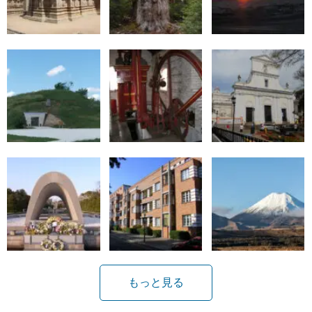
もっと見る