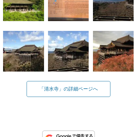
「清水寺」の詳細ページへ