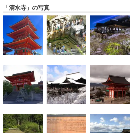
「清水寺」の写真