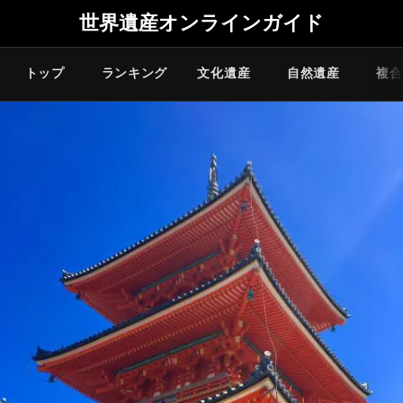
世界遺産オンラインガイド
トップ
ランキング
文化遺産
自然遺産
複合