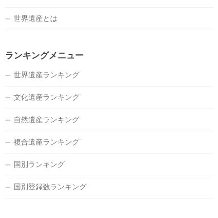
世界遺産とは
ランキングメニュー
世界遺産ランキング
文化遺産ランキング
自然遺産ランキング
複合遺産ランキング
国別ランキング
国別登録数ランキング