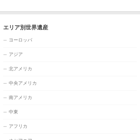
エリア別世界遺産
ヨーロッパ
アジア
北アメリカ
中央アメリカ
南アメリカ
中東
アフリカ