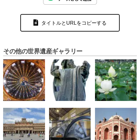
タイトルとURLをコピーする
その他の世界遺産ギャラリー