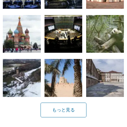
もっと見る