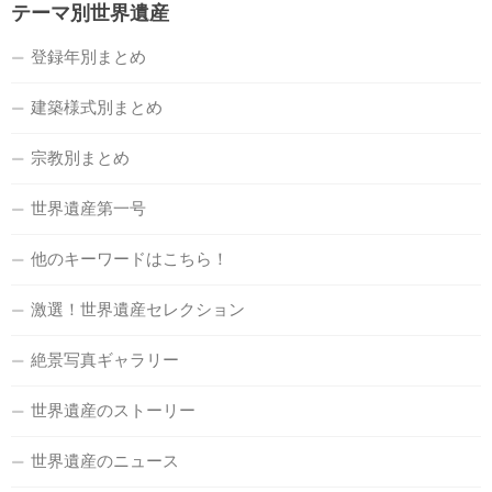
テーマ別世界遺産
登録年別まとめ
建築様式別まとめ
宗教別まとめ
世界遺産第一号
他のキーワードはこちら！
激選！世界遺産セレクション
絶景写真ギャラリー
世界遺産のストーリー
世界遺産のニュース