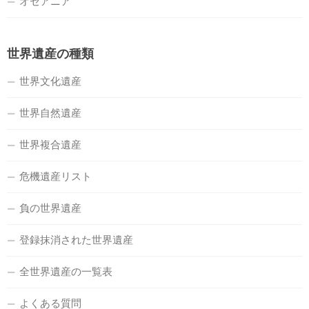
オセアニア
世界遺産の種類
世界文化遺産
世界自然遺産
世界複合遺産
危機遺産リスト
負の世界遺産
登録抹消された世界遺産
全世界遺産の一覧表
よくある質問